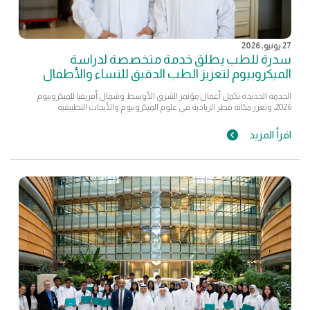
27 يونيو, 2026
سدرة للطب يطلق خدمة متخصصة لدراسة
الميكروبيوم لتعزيز الطب الدقيق للنساء والأطفال
الخدمة الجديدة تكمل أعمال مؤتمر الشرق الأوسط وشمال أفريقيا للميكروبيوم
2026، وتعزز مكانة قطر الريادية في علوم الميكروبيوم والأبحاث التطبيقية
اقرأ المزيد