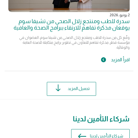
2 يونيو, 2026
سدرة للطب ومنتجع زلال الصحي من تشيفا سوم
يوقعان مذكرة تفاهم للارتقاء ببرامج الصحة والعافية
وقّع كل من سدرة للطب ومنتجع زلال الصحي من تشيفا سوم، العضوان في
مؤسسة قطر، مذكرة تفاهم للتعاون في تطوير برامج متكاملة للصحة العامة
والوقائية.
اقرأ المزيد
تحميل المزيد
شركاء التأمين لدينا
شركاء التأمين لدينا