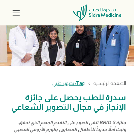
الصفحة الرئيسية
Tag: تصوير طبي
سدرة للطب يحصل على جائزة
الإنجاز في مجال التصوير الشعاعي
جائزة BRIO-8 تلقي الضوء على التقدم المهم الذي تحقق،
وتبث أملاً جديداً للأطفال المصابين بالورم الأرومي العصبي