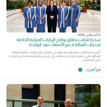
4 أغسطس, 2026
سدرة للطب يطلق برنامج الزيارات المنزلية الخاصة
لخدمات القبالة لدعم الأمهات بعد الولادة
أعلن سدرة للطب، عضو مؤسسة قطر، عن إطلاق برنامج الزيارات المنزلية للقبالة
النسائية، وهي خدمة خاصة جديدة تهدف إلى تقديم رعاية متخصصة لما بعد الولادة
خارج المستشفى.
اقرأ المزيد