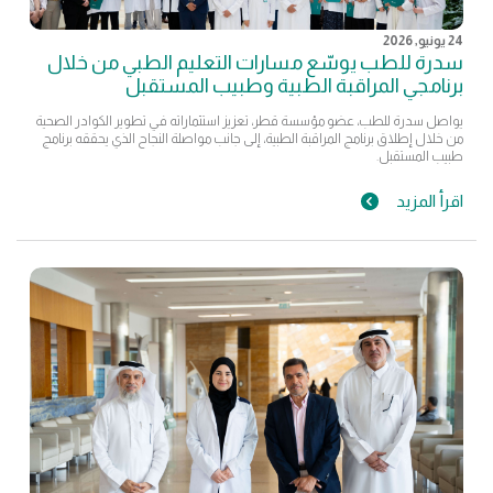
24 يونيو, 2026
سدرة للطب يوسّع مسارات التعليم الطبي من خلال
برنامجي المراقبة الطبية وطبيب المستقبل
يواصل سدرة للطب، عضو مؤسسة قطر، تعزيز استثماراته في تطوير الكوادر الصحية
من خلال إطلاق برنامج المراقبة الطبية، إلى جانب مواصلة النجاح الذي يحققه برنامج
طبيب المستقبل.
اقرأ المزيد