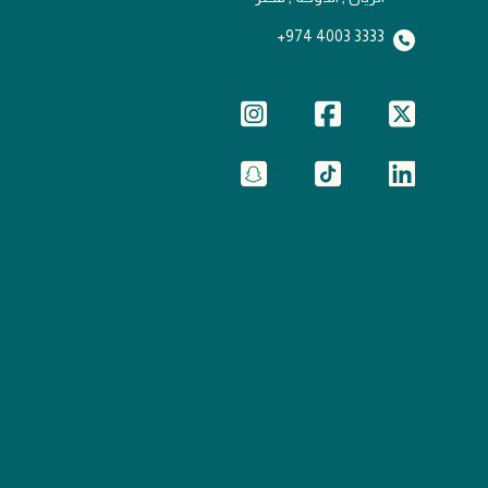
3333 4003 974+