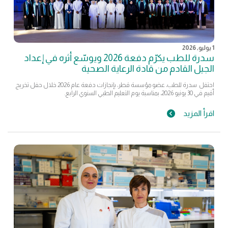
1 يوليو, 2026
سدرة للطب يكرّم دفعة 2026 ويوسّع أثره في إعداد
الجيل القادم من قادة الرعاية الصحية
احتفل سدرة للطب، عضو مؤسسة قطر، بإنجازات دفعة عام 2026 خلال حفل تخريج
أقيم في 30 يونيو 2026، بمناسبة يوم التعليم الطبي السنوي الرابع.
اقرأ المزيد