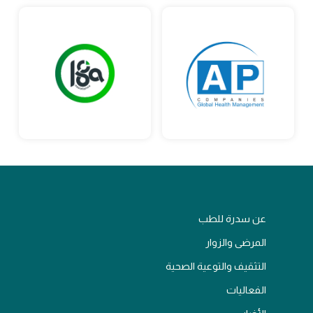
عن سدرة للطب
المرضى والزوار
التثقيف والتوعية الصحية
الفعاليات