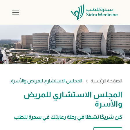
الصفحة الرئيسية
المجلس الاستشاري للمريض والأسرة
المجلس الاستشاري للمريض
والأسرة
كن شريكًا نشطًا في رحلة رعايتك في سدرة للطب