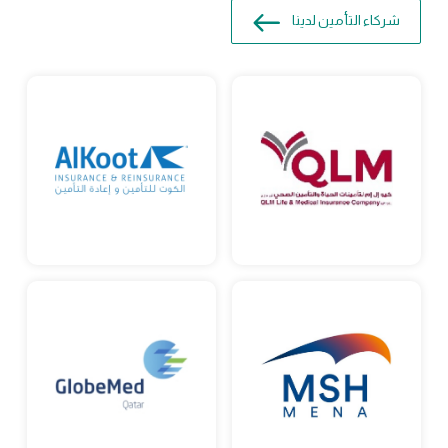
شركاء التأمين لدينا