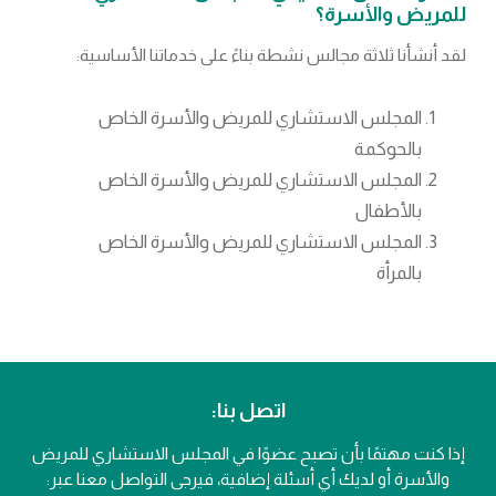
للمريض والأسرة؟
لقد أنشأنا ثلاثة مجالس نشطة بناءً على خدماتنا الأساسية:
المجلس الاستشاري للمريض والأسرة الخاص
بالحوكمة
المجلس الاستشاري للمريض والأسرة الخاص
بالأطفال
المجلس الاستشاري للمريض والأسرة الخاص
بالمرأة
اتصل بنا:
إذا كنت مهتمًا بأن تصبح عضوًا في المجلس الاستشاري للمريض
والأسرة أو لديك أي أسئلة إضافية، فيرجى التواصل معنا عبر: