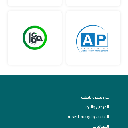
عن سدرة للطب
المرضى والزوار
التثقيف والتوعية الصحية
الفعاليات