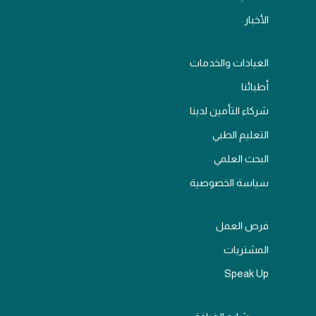
الأخبار
العيادات والخدمات
أطبائنا
شركاء التأمين لدينا
التعليم الطبي
البحث العلمي
سياسة الخصوصية
فرص العمل
المشتريات
Speak Up