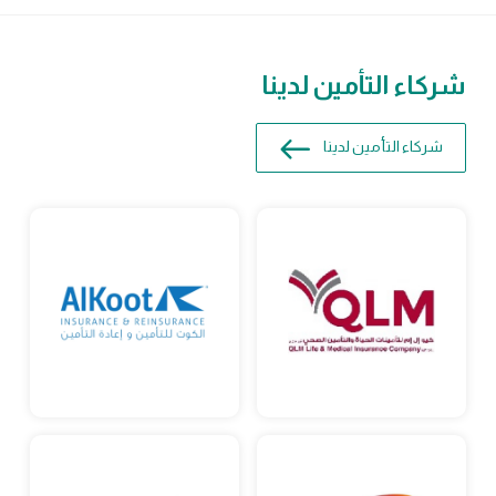
شركاء التأمين لدينا
شركاء التأمين لدينا