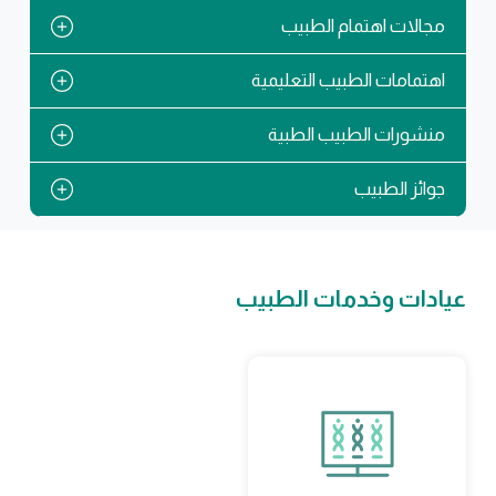
مجالات اهتمام الطبيب
اهتمامات الطبيب التعليمية
منشورات الطبيب الطبية
جوائز الطبيب
عيادات وخدمات الطبيب