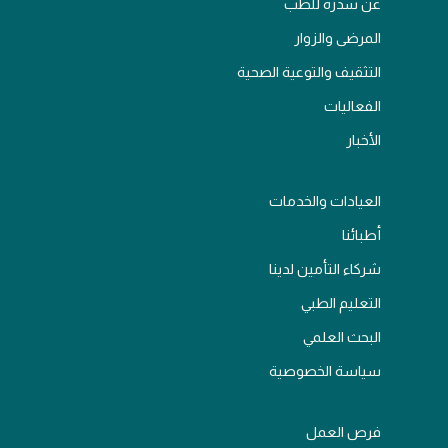
عن سدرة للطب
المرضى والزوار
التثقيف والتوعية الصحية
الفعاليات
الأخبار
العيادات والخدمات
أطبائنا
شركاء التأمين لدينا
التعليم الطبي
البحث العلمي
سياسة الخصوصية
فرص العمل