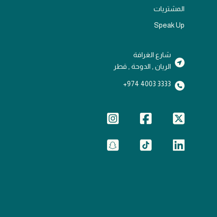
المشتريات
Speak Up
شارع الغرافة
الريان , الدوحة , قطر
3333 4003 974+