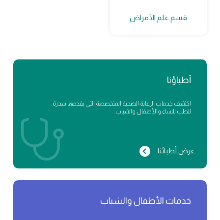
قسم علم الأمراض
أطباؤنا
اكتشف خدمات الرعاية الصحية المتخصصة التي يقدمها سدرة
للطب للنساء والأطفال والشباب.
عرض أطبائنا
خدمات الأطفال والشباب