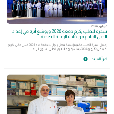
1 يوليو, 2026
سدرة للطب يكرّم دفعة 2026 ويوسّع أثره في إعداد
الجيل القادم من قادة الرعاية الصحية
احتفل سدرة للطب، عضو مؤسسة قطر، بإنجازات دفعة عام 2026 خلال حفل تخريج
أقيم في 30 يونيو 2026، بمناسبة يوم التعليم الطبي السنوي الرابع.
اقرأ المزيد