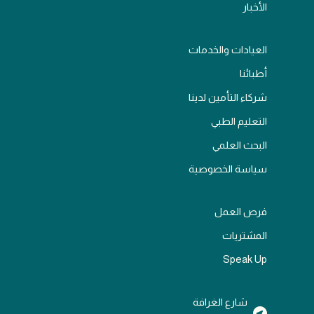
الأخبار
العيادات والخدمات
أطبائنا
شركاء التأمين لدينا
التعليم الطبي
البحث العلمي
سياسة الخصوصية
فرص العمل
المشتريات
Speak Up
شارع الغرافة