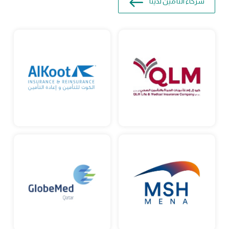
شركاء التأمين لدينا