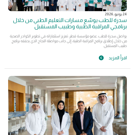
24 يونيو, 2026
سدرة للطب يوسّع مسارات التعليم الطبي من خلال
برنامجي المراقبة الطبية وطبيب المستقبل
يواصل سدرة للطب، عضو مؤسسة قطر، تعزيز استثماراته في تطوير الكوادر الصحية
من خلال إطلاق برنامج المراقبة الطبية، إلى جانب مواصلة النجاح الذي يحققه برنامج
طبيب المستقبل.
اقرأ المزيد