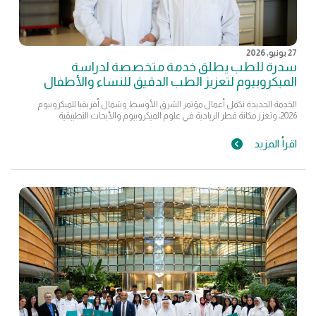
27 يونيو, 2026
سدرة للطب يطلق خدمة متخصصة لدراسة
الميكروبيوم لتعزيز الطب الدقيق للنساء والأطفال
الخدمة الجديدة تكمل أعمال مؤتمر الشرق الأوسط وشمال أفريقيا للميكروبيوم
2026، وتعزز مكانة قطر الريادية في علوم الميكروبيوم والأبحاث التطبيقية
اقرأ المزيد