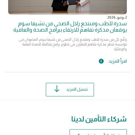
2 يونيو, 2026
سدرة للطب ومنتجع زلال الصحي من تشيفا سوم
يوقعان مذكرة تفاهم للارتقاء ببرامج الصحة والعافية
وقّع كل من سدرة للطب ومنتجع زلال الصحي من تشيفا سوم، العضوان في
مؤسسة قطر، مذكرة تفاهم للتعاون في تطوير برامج متكاملة للصحة العامة
والوقائية.
اقرأ المزيد
تحميل المزيد
شركاء التأمين لدينا