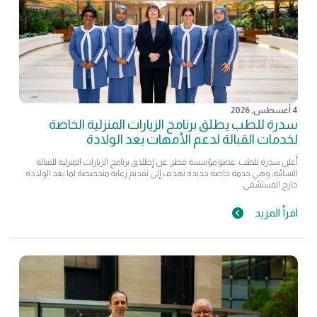
4 أغسطس, 2026
سدرة للطب يطلق برنامج الزيارات المنزلية الخاصة
لخدمات القبالة لدعم الأمهات بعد الولادة
أعلن سدرة للطب، عضو مؤسسة قطر، عن إطلاق برنامج الزيارات المنزلية للقبالة
النسائية، وهي خدمة خاصة جديدة تهدف إلى تقديم رعاية متخصصة لما بعد الولادة
خارج المستشفى.
اقرأ المزيد