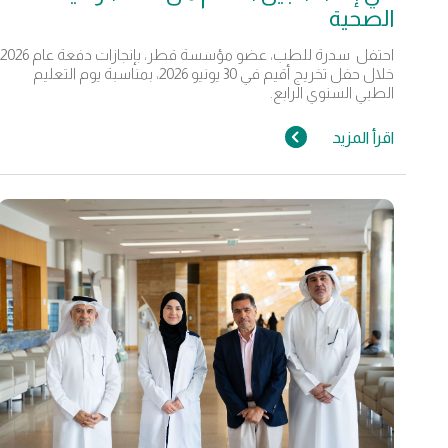
الصحية
احتفل سدرة للطب، عضو مؤسسة قطر، بإنجازات دفعة عام 2026
خلال حفل تخريج أقيم في 30 يونيو 2026، بمناسبة يوم التعليم
الطبي السنوي الرابع.
اقرأ المزيد