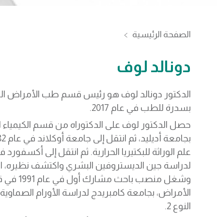
الصفحة الرئيسية
دونالد لوف
الدكتور دونالد لوف هو رئيس قسم طب الأمراض الورا
بسدرة للطب في عام 2017.
حصل الدكتور لوف على الدكتوراه من قسم الكيمياء ا
لدراسة جين الديستروفين البشري واكتشف نظيره، ال
وشغل منصب باحث مش
الأمراض، بجامعة كامبريدج لدراسة الأورام الصماوية
النوع 2.