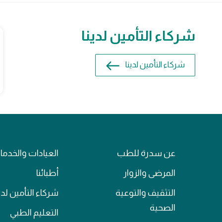
شركاء التأمين لدينا
شركاء التأمين لدينا
عن سدرة للطب
العيادات والخدم
المرضى والزوار
أطبائنا
التثقيف والتوعية
شركاء التأمين لدي
الصحية
التعليم الطبي