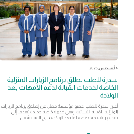
4 أغسطس, 2026
سدرة للطب يطلق برنامج الزيارات المنزلية
الخاصة لخدمات القبالة لدعم الأمهات بعد
الولادة
أعلن سدرة للطب، عضو مؤسسة قطر، عن إطلاق برنامج الزيارات
المنزلية للقبالة النسائية، وهي خدمة خاصة جديدة تهدف إلى
تقديم رعاية متخصصة لما بعد الولادة خارج المستشفى.