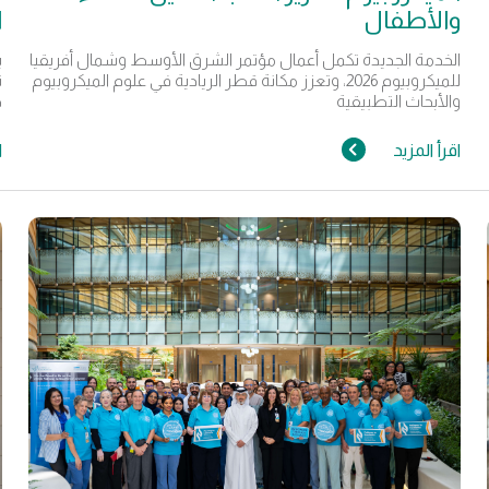
والأطفال
ا
الخدمة الجديدة تكمل أعمال مؤتمر الشرق الأوسط وشمال أفريقيا
ي
للميكروبيوم 2026، وتعزز مكانة قطر الريادية في علوم الميكروبيوم
ت
والأبحاث التطبيقية
ج
اقرأ المزيد
ا