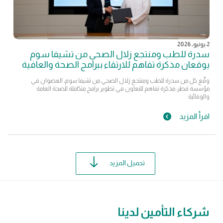
2 يونيو, 2026
سدرة للطب ومنتجع زلال الصحي من تشيفا سوم
يوقعان مذكرة تفاهم للارتقاء ببرامج الصحة والعافية
وقّع كل من سدرة للطب ومنتجع زلال الصحي من تشيفا سوم، العضوان في
مؤسسة قطر، مذكرة تفاهم للتعاون في تطوير برامج متكاملة للصحة العامة
والوقائية.
اقرأ المزيد
تحميل المزيد
شركاء التأمين لدينا