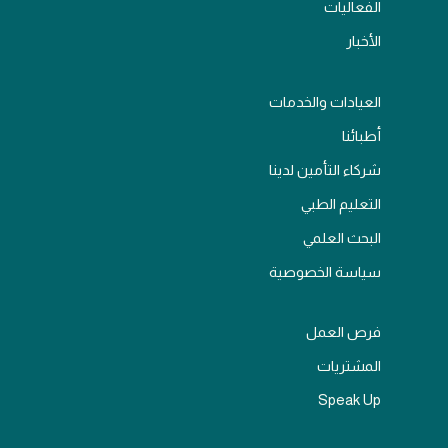
الفعاليات
الأخبار
العيادات والخدمات
أطبائنا
شركاء التأمين لدينا
التعليم الطبي
البحث العلمي
سياسة الخصوصية
فرص العمل
المشتريات
Speak Up