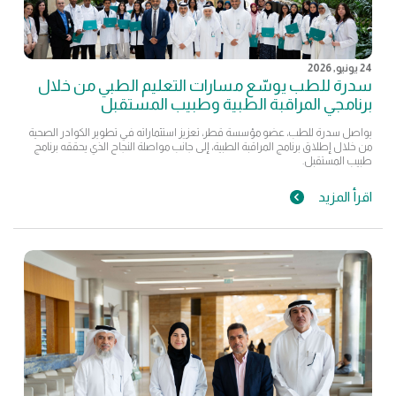
24 يونيو, 2026
سدرة للطب يوسّع مسارات التعليم الطبي من خلال
برنامجي المراقبة الطبية وطبيب المستقبل
يواصل سدرة للطب، عضو مؤسسة قطر، تعزيز استثماراته في تطوير الكوادر الصحية
من خلال إطلاق برنامج المراقبة الطبية، إلى جانب مواصلة النجاح الذي يحققه برنامج
طبيب المستقبل.
اقرأ المزيد