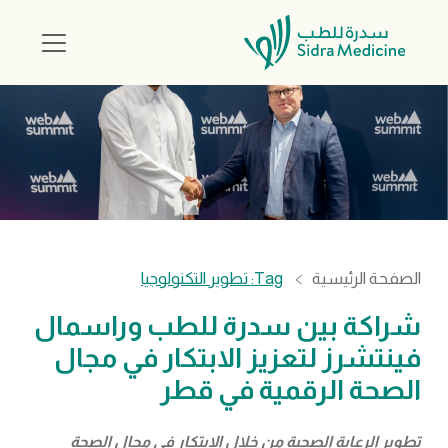
الصفحة الرئيسية
Tag: تطوير التكنولوجيا
شراكة بين سدرة للطب وراسمال
فينتشرز لتعزيز الابتكار في مجال
الصحة الرقمية في قطر
تطوير الرعاية الصحية من خلال الابتكار في مجال الصحة