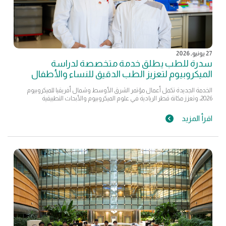
27 يونيو, 2026
سدرة للطب يطلق خدمة متخصصة لدراسة
الميكروبيوم لتعزيز الطب الدقيق للنساء والأطفال
الخدمة الجديدة تكمل أعمال مؤتمر الشرق الأوسط وشمال أفريقيا للميكروبيوم
2026، وتعزز مكانة قطر الريادية في علوم الميكروبيوم والأبحاث التطبيقية
اقرأ المزيد