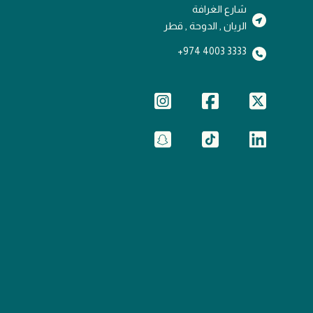
شارع الغرافة
الريان , الدوحة , قطر
3333 4003 974+