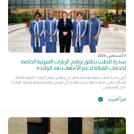
4 أغسطس, 2026
سدرة للطب يطلق برنامج الزيارات المنزلية الخاصة
لخدمات القبالة لدعم الأمهات بعد الولادة
أعلن سدرة للطب، عضو مؤسسة قطر، عن إطلاق برنامج الزيارات المنزلية للقبالة
النسائية، وهي خدمة خاصة جديدة تهدف إلى تقديم رعاية متخصصة لما بعد الولادة
خارج المستشفى.
اقرأ المزيد