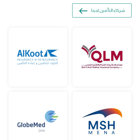
شركاء التأمين لدينا