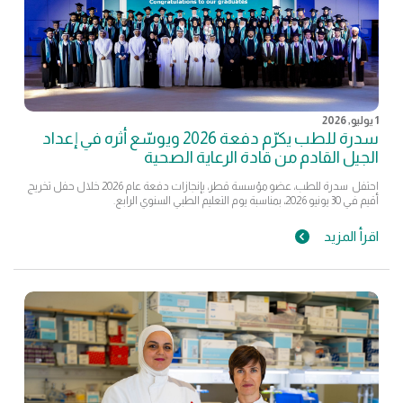
1 يوليو, 2026
سدرة للطب يكرّم دفعة 2026 ويوسّع أثره في إعداد
الجيل القادم من قادة الرعاية الصحية
احتفل سدرة للطب، عضو مؤسسة قطر، بإنجازات دفعة عام 2026 خلال حفل تخريج
أقيم في 30 يونيو 2026، بمناسبة يوم التعليم الطبي السنوي الرابع.
اقرأ المزيد