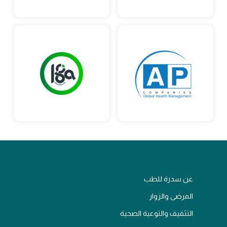
عن سدرة للطب
المرضى والزوار
التثقيف والتوعية الصحية