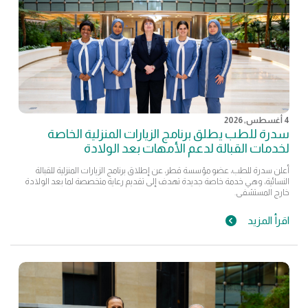
4 أغسطس, 2026
سدرة للطب يطلق برنامج الزيارات المنزلية الخاصة
لخدمات القبالة لدعم الأمهات بعد الولادة
أعلن سدرة للطب، عضو مؤسسة قطر، عن إطلاق برنامج الزيارات المنزلية للقبالة
النسائية، وهي خدمة خاصة جديدة تهدف إلى تقديم رعاية متخصصة لما بعد الولادة
خارج المستشفى.
اقرأ المزيد