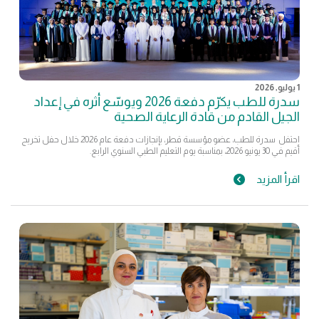
1 يوليو, 2026
سدرة للطب يكرّم دفعة 2026 ويوسّع أثره في إعداد
الجيل القادم من قادة الرعاية الصحية
احتفل سدرة للطب، عضو مؤسسة قطر، بإنجازات دفعة عام 2026 خلال حفل تخريج
أقيم في 30 يونيو 2026، بمناسبة يوم التعليم الطبي السنوي الرابع.
اقرأ المزيد