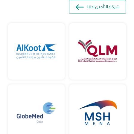
شركاء التأمين لدينا