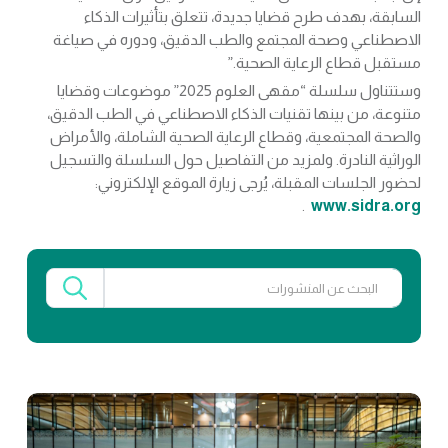
السابقة، بهدف طرح قضايا جديدة، تتعلق بتأثيرات الذكاء
الاصطناعي وصحة المجتمع والطب الدقيق، ودوره في صياغة
مستقبل قطاع الرعاية الصحية.”
وستتناول سلسلة “مقهى العلوم 2025” موضوعات وقضايا
متنوعة، من بينها تقنيات الذكاء الاصطناعي في الطب الدقيق،
والصحة المجتمعية، وقطاع الرعاية الصحية الشاملة، والأمراض
الوراثية النادرة. ولمزيد من التفاصيل حول السلسلة والتسجيل
لحضور الجلسات المقبلة، يُرجى زيارة الموقع الإلكتروني:
.
www.sidra.org