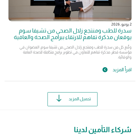
2 يونيو, 2026
سدرة للطب ومنتجع زلال الصحي من تشيفا سوم
يوقعان مذكرة تفاهم للارتقاء ببرامج الصحة والعافية
وقّع كل من سدرة للطب ومنتجع زلال الصحي من تشيفا سوم، العضوان في
مؤسسة قطر، مذكرة تفاهم للتعاون في تطوير برامج متكاملة للصحة العامة
والوقائية.
اقرأ المزيد
تحميل المزيد
شركاء التأمين لدينا