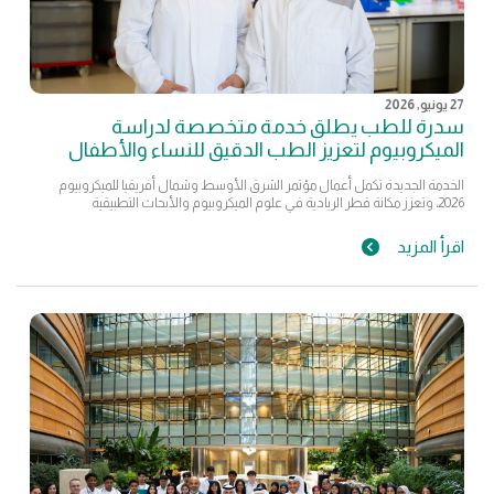
27 يونيو, 2026
سدرة للطب يطلق خدمة متخصصة لدراسة
الميكروبيوم لتعزيز الطب الدقيق للنساء والأطفال
الخدمة الجديدة تكمل أعمال مؤتمر الشرق الأوسط وشمال أفريقيا للميكروبيوم
2026، وتعزز مكانة قطر الريادية في علوم الميكروبيوم والأبحاث التطبيقية
اقرأ المزيد