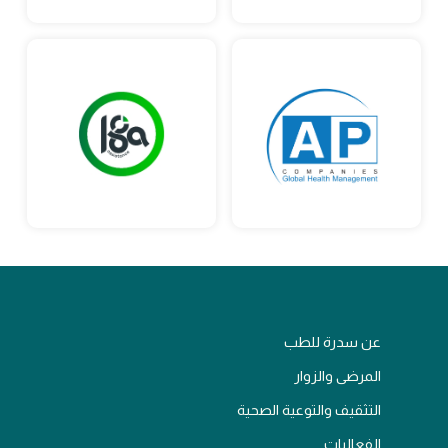
عن سدرة للطب
المرضى والزوار
التثقيف والتوعية الصحية
الفعاليات