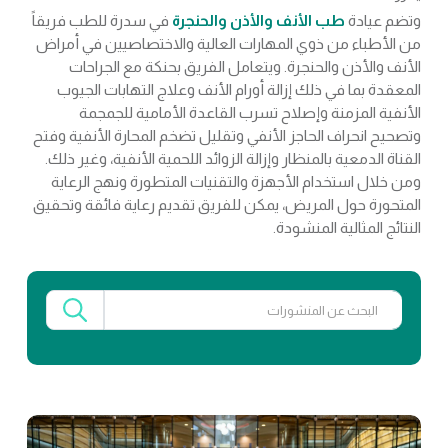
وتضم عيادة
طب الأنف والأذن والحنجرة
في سدرة للطب فريقاً
من الأطباء من ذوي المهارات العالية والاختصاصيين في أمراض
الأنف والأذن والحنجرة. ويتعامل الفريق بحنكة مع الجراحات
المعقدة بما في ذلك إزالة أورام الأنف وعلاج التهابات الجيوب
الأنفية المزمنة وإصلاح تسرب القاعدة الأمامية للجمجمة
وتصحيح انحراف الحاجز الأنفي وتقليل تضخم المحارة الأنفية وفتح
القناة الدمعية بالمنظار وإزالة الزوائد اللحمية الأنفية، وغير ذلك.
ومن خلال استخدام الأجهزة والتقنيات المتطورة ونهج الرعاية
المتحورة حول المريض، يمكن للفريق تقديم رعاية فائقة وتحقيق
النتائج المثالية المنشودة.