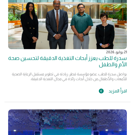
21 يوليو, 2026
سدرة للطب يعزز أبحاث التغذية الدقيقة لتحسين صحة
الأم والطفل
يواصل سدرة للطب، عضو مؤسسة قطر، ريادته في تطوير مستقبل الرعاية الصحية
للأمهات والأطفال من خلال أبحاث رائدة في مجال التغذية الدقيقة،
اقرأ المزيد