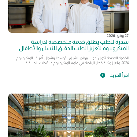
27 يونيو, 2026
سدرة للطب يطلق خدمة متخصصة لدراسة
الميكروبيوم لتعزيز الطب الدقيق للنساء والأطفال
الخدمة الجديدة تكمل أعمال مؤتمر الشرق الأوسط وشمال أفريقيا للميكروبيوم
2026، وتعزز مكانة قطر الريادية في علوم الميكروبيوم والأبحاث التطبيقية
اقرأ المزيد