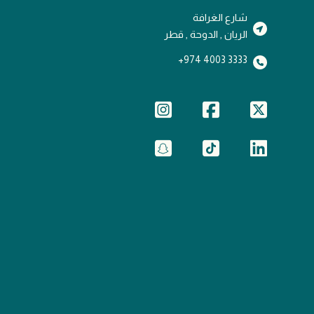
شارع الغرافة
الريان , الدوحة , قطر
3333 4003 974+