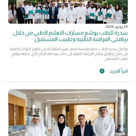
24 يونيو, 2026
سدرة للطب يوسّع مسارات التعليم الطبي من خلال
برنامجي المراقبة الطبية وطبيب المستقبل
يواصل سدرة للطب، عضو مؤسسة قطر، تعزيز استثماراته في تطوير الكوادر الصحية
من خلال إطلاق برنامج المراقبة الطبية، إلى جانب مواصلة النجاح الذي يحققه برنامج
طبيب المستقبل.
اقرأ المزيد