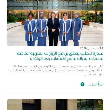
4 أغسطس, 2026
سدرة للطب يطلق برنامج الزيارات المنزلية الخاصة
لخدمات القبالة لدعم الأمهات بعد الولادة
أعلن سدرة للطب، عضو مؤسسة قطر، عن إطلاق برنامج الزيارات المنزلية للقبالة
النسائية، وهي خدمة خاصة جديدة تهدف إلى تقديم رعاية متخصصة لما بعد الولادة
خارج المستشفى.
اقرأ المزيد