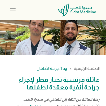
الصفحة الرئيسية
Tag: جراحة الأطفال
عائلة فرنسية تختار قطر لإجراء
جراحة أنفية معقدة لطفلها
رحلة العائلة من الثقة إلى التعافي في سدرة للطب