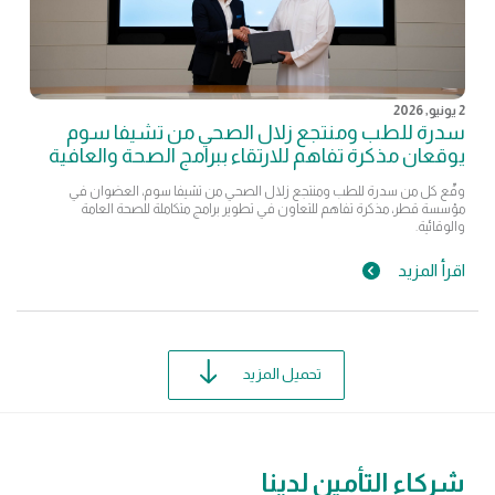
2 يونيو, 2026
سدرة للطب ومنتجع زلال الصحي من تشيفا سوم
يوقعان مذكرة تفاهم للارتقاء ببرامج الصحة والعافية
وقّع كل من سدرة للطب ومنتجع زلال الصحي من تشيفا سوم، العضوان في
مؤسسة قطر، مذكرة تفاهم للتعاون في تطوير برامج متكاملة للصحة العامة
والوقائية.
اقرأ المزيد
تحميل المزيد
شركاء التأمين لدينا