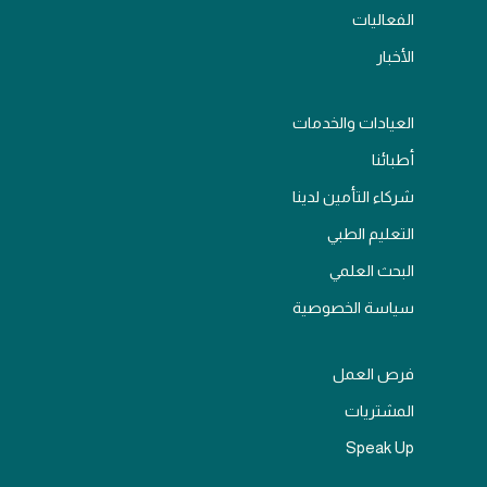
الفعاليات
الأخبار
العيادات والخدمات
أطبائنا
شركاء التأمين لدينا
التعليم الطبي
البحث العلمي
سياسة الخصوصية
فرص العمل
المشتريات
Speak Up