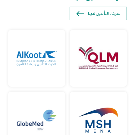
شركاء التأمين لدينا