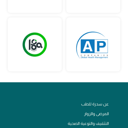
عن سدرة للطب
المرضى والزوار
التثقيف والتوعية الصحية