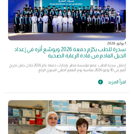
1 يوليو, 2026
سدرة للطب يكرّم دفعة 2026 ويوسّع أثره في إعداد
الجيل القادم من قادة الرعاية الصحية
احتفل سدرة للطب، عضو مؤسسة قطر، بإنجازات دفعة عام 2026 خلال حفل تخريج
أقيم في 30 يونيو 2026، بمناسبة يوم التعليم الطبي السنوي الرابع.
اقرأ المزيد