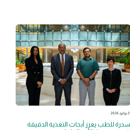
يوليو, 2026
درة للطب يعزز أبحاث التغذية الدقيقة