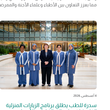
مما يعزز التعاون بين الأطباء وعلماء الأجنة والممرضا
4 أغسطس, 2026
سدرة للطب يطلق برنامج الزيارات المنزلية