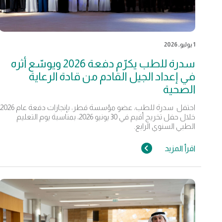
1 يوليو, 2026
سدرة للطب يكرّم دفعة 2026 ويوسّع أثره
في إعداد الجيل القادم من قادة الرعاية
الصحية
احتفل سدرة للطب، عضو مؤسسة قطر، بإنجازات دفعة عام 2026
خلال حفل تخريج أقيم في 30 يونيو 2026، بمناسبة يوم التعليم
الطبي السنوي الرابع.
اقرأ المزيد