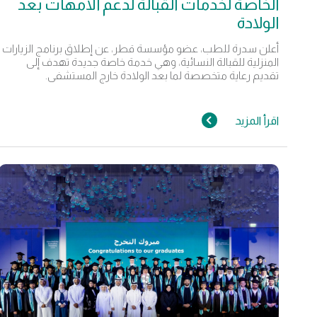
الخاصة لخدمات القبالة لدعم الأمهات بعد
الولادة
أعلن سدرة للطب، عضو مؤسسة قطر، عن إطلاق برنامج الزيارات
المنزلية للقبالة النسائية، وهي خدمة خاصة جديدة تهدف إلى
تقديم رعاية متخصصة لما بعد الولادة خارج المستشفى.
اقرأ المزيد