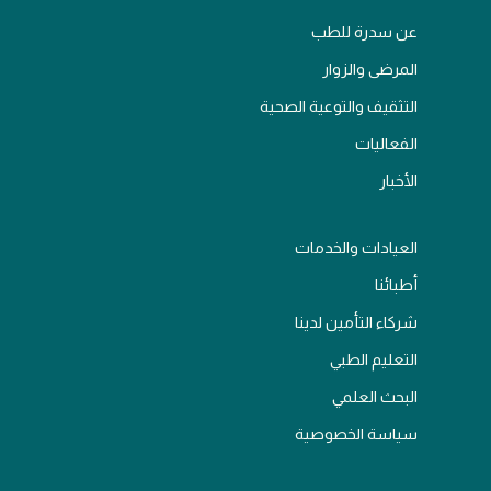
عن سدرة للطب
المرضى والزوار
التثقيف والتوعية الصحية
الفعاليات
الأخبار
العيادات والخدمات
أطبائنا
شركاء التأمين لدينا
التعليم الطبي
البحث العلمي
سياسة الخصوصية