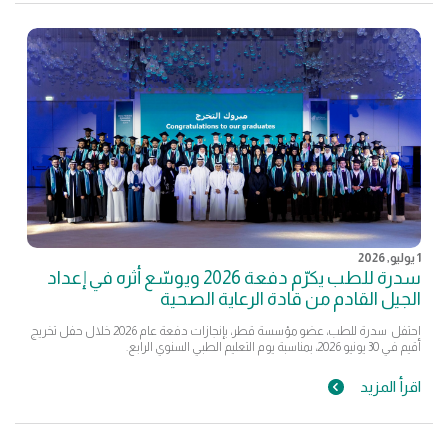
1 يوليو, 2026
سدرة للطب يكرّم دفعة 2026 ويوسّع أثره في إعداد
الجيل القادم من قادة الرعاية الصحية
احتفل سدرة للطب، عضو مؤسسة قطر، بإنجازات دفعة عام 2026 خلال حفل تخريج
أقيم في 30 يونيو 2026، بمناسبة يوم التعليم الطبي السنوي الرابع.
اقرأ المزيد