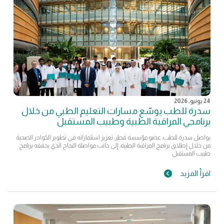
24 يونيو, 2026
سدرة للطب يوسّع مسارات التعليم الطبي من خلال
برنامجي المراقبة الطبية وطبيب المستقبل
يواصل سدرة للطب، عضو مؤسسة قطر، تعزيز استثماراته في تطوير الكوادر الصحية
من خلال إطلاق برنامج المراقبة الطبية، إلى جانب مواصلة النجاح الذي يحققه برنامج
طبيب المستقبل.
اقرأ المزيد