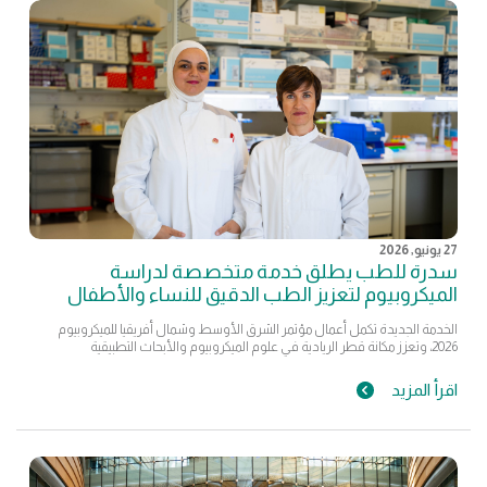
27 يونيو, 2026
سدرة للطب يطلق خدمة متخصصة لدراسة
الميكروبيوم لتعزيز الطب الدقيق للنساء والأطفال
الخدمة الجديدة تكمل أعمال مؤتمر الشرق الأوسط وشمال أفريقيا للميكروبيوم
2026، وتعزز مكانة قطر الريادية في علوم الميكروبيوم والأبحاث التطبيقية
اقرأ المزيد