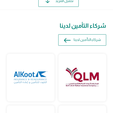
تحميل المزيد
شركاء التأمين لدينا
شركاء التأمين لدينا