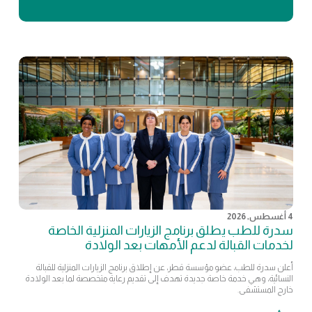
4 أغسطس, 2026
سدرة للطب يطلق برنامج الزيارات المنزلية الخاصة
لخدمات القبالة لدعم الأمهات بعد الولادة
أعلن سدرة للطب، عضو مؤسسة قطر، عن إطلاق برنامج الزيارات المنزلية للقبالة
النسائية، وهي خدمة خاصة جديدة تهدف إلى تقديم رعاية متخصصة لما بعد الولادة
خارج المستشفى.