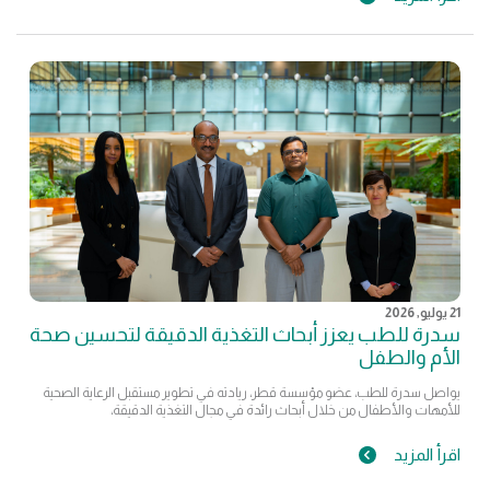
21 يوليو, 2026
سدرة للطب يعزز أبحاث التغذية الدقيقة لتحسين صحة
الأم والطفل
يواصل سدرة للطب، عضو مؤسسة قطر، ريادته في تطوير مستقبل الرعاية الصحية
للأمهات والأطفال من خلال أبحاث رائدة في مجال التغذية الدقيقة،
اقرأ المزيد