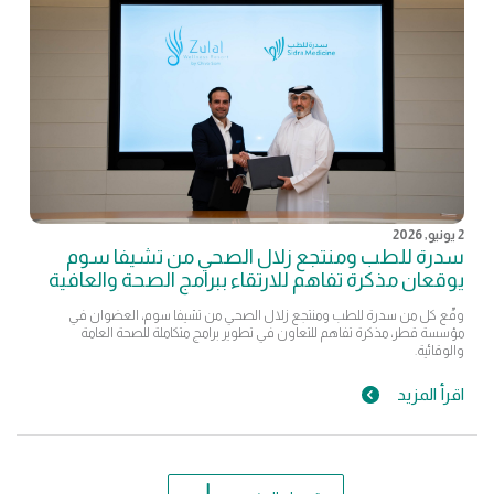
2 يونيو, 2026
سدرة للطب ومنتجع زلال الصحي من تشيفا سوم
يوقعان مذكرة تفاهم للارتقاء ببرامج الصحة والعافية
وقّع كل من سدرة للطب ومنتجع زلال الصحي من تشيفا سوم، العضوان في
مؤسسة قطر، مذكرة تفاهم للتعاون في تطوير برامج متكاملة للصحة العامة
والوقائية.
اقرأ المزيد