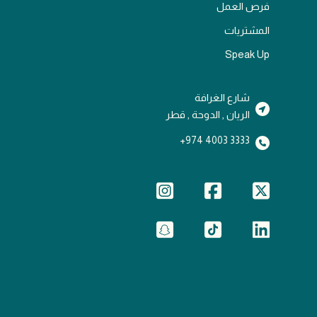
فرص العمل
المشتريات
Speak Up
شارع الغرافة
الريان , الدوحة , قطر
3333 4003 974+