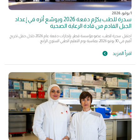
1 يوليو, 2026
سدرة للطب يكرّم دفعة 2026 ويوسّع أثره في إعداد
الجيل القادم من قادة الرعاية الصحية
احتفل سدرة للطب، عضو مؤسسة قطر، بإنجازات دفعة عام 2026 خلال حفل تخريج
أقيم في 30 يونيو 2026، بمناسبة يوم التعليم الطبي السنوي الرابع.
اقرأ المزيد