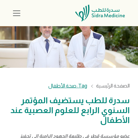
الصفحة الرئيسية
Tag: صحة الأطفال
سدرة للطب يستضيف المؤتمر
السنوي الرابع للعلوم العصبية عند
الأطفال
عضو مؤسسة قطر في طليعة الجهود الرامية إلى تحفيز