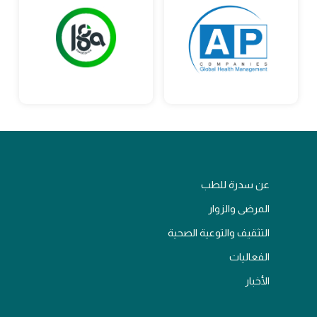
عن سدرة للطب
المرضى والزوار
التثقيف والتوعية الصحية
الفعاليات
الأخبار