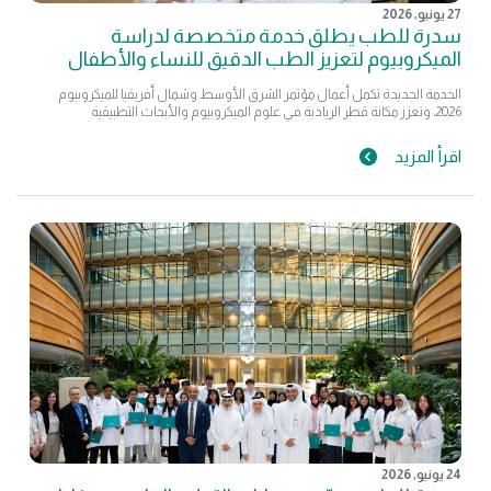
27 يونيو, 2026
سدرة للطب يطلق خدمة متخصصة لدراسة
الميكروبيوم لتعزيز الطب الدقيق للنساء والأطفال
الخدمة الجديدة تكمل أعمال مؤتمر الشرق الأوسط وشمال أفريقيا للميكروبيوم
2026، وتعزز مكانة قطر الريادية في علوم الميكروبيوم والأبحاث التطبيقية
اقرأ المزيد
24 يونيو, 2026