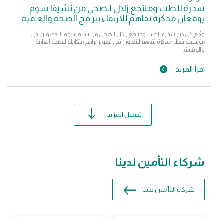
سدرة للطب ومنتجع زلال الصحي من تشيفا سوم
يوقعان مذكرة تفاهم للارتقاء ببرامج الصحة والعافية
وقّع كل من سدرة للطب ومنتجع زلال الصحي من تشيفا سوم، العضوان في
مؤسسة قطر، مذكرة تفاهم للتعاون في تطوير برامج متكاملة للصحة العامة
والوقائية.
اقرأ المزيد
تحميل المزيد
شركاء التأمين لدينا
شركاء التأمين لدينا