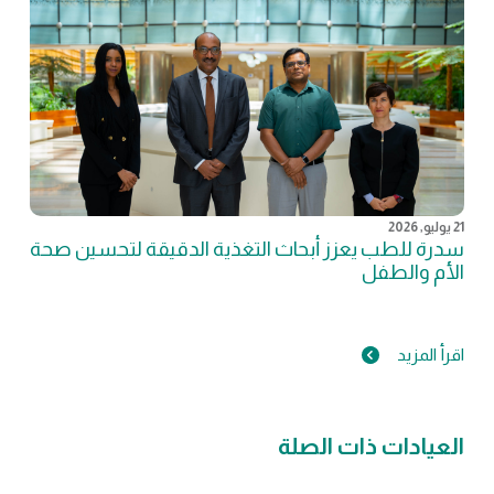
21 يوليو, 2026
سدرة للطب يعزز أبحاث التغذية الدقيقة لتحسين صحة
الأم والطفل
اقرأ المزيد
العيادات ذات الصلة