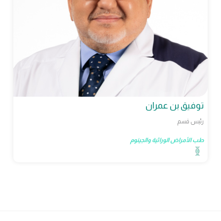
توفيق بن عمران
رئيس قسم
طب الأمراض الوراثية والجينوم