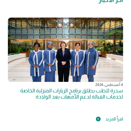
4 أغسطس, 2026
سدرة للطب يطلق برنامج الزيارات المنزلية الخاصة
لخدمات القبالة لدعم الأمهات بعد الولادة
اقرأ المزيد