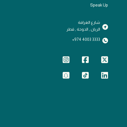
Speak Up
شارع الغرافة
الريان , الدوحة , قطر
3333 4003 974+