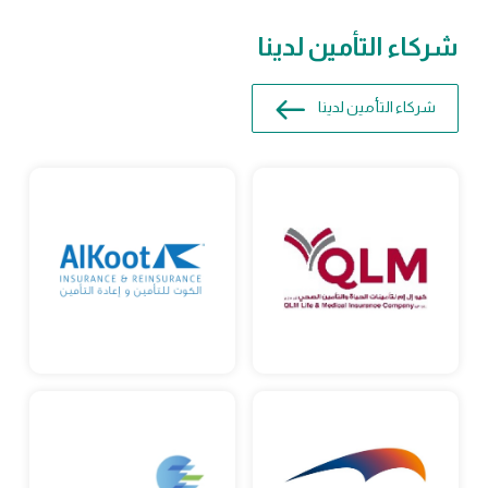
شركاء التأمين لدينا
شركاء التأمين لدينا