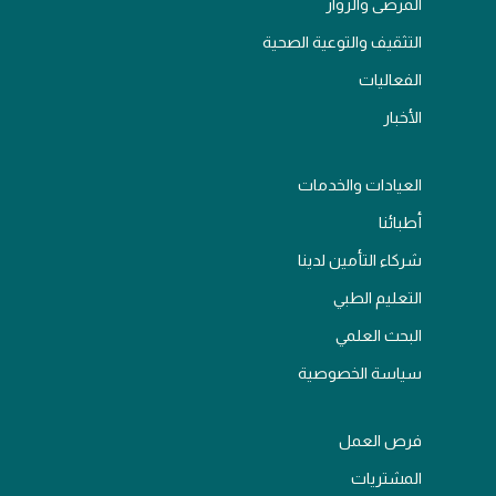
المرضى والزوار
التثقيف والتوعية الصحية
الفعاليات
الأخبار
العيادات والخدمات
أطبائنا
شركاء التأمين لدينا
التعليم الطبي
البحث العلمي
سياسة الخصوصية
فرص العمل
المشتريات