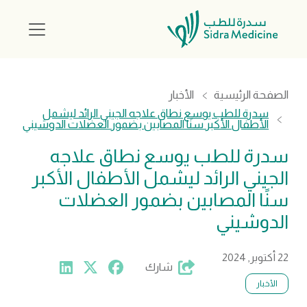
الصفحة الرئيسية
الأخبار
سدرة للطب يوسع نطاق علاجه الجيني الرائد ليشمل
الأطفال الأكبر سنًا المصابين بضمور العضلات الدوشيني
سدرة للطب يوسع نطاق علاجه
الجيني الرائد ليشمل الأطفال الأكبر
سنًا المصابين بضمور العضلات
الدوشيني
22 أكتوبر, 2024
شارك
الأخبار