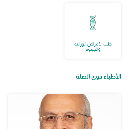
طب الأمراض الوراثية
والجينوم
الأطباء ذوي الصلة