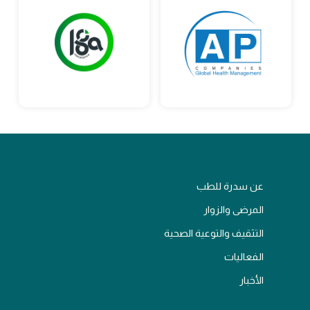
عن سدرة للطب
المرضى والزوار
التثقيف والتوعية الصحية
الفعاليات
الأخبار