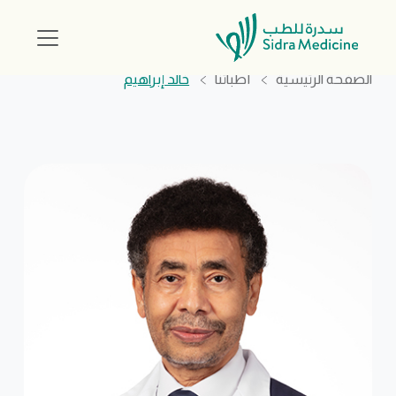
الصفحة الرئيسية
أطبائنا
خالد إبراهيم