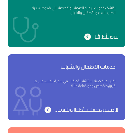
اكتشف خدمات الرعاية الصحية المتخصصة التي يقدمها سدرة
للطب للنساء والأطفال والشباب.
عرض أطبائنا
خدمات الأطفال والشباب
اختبر رعاية طبية استثنائية للأطفال في سدرة للطب، على يد
فريق متخصص وذو كفاءة عالية.
البحث عن خدمات الأطفال والشباب