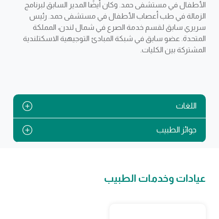
الأطفال في مستشفى حمد. وكان أيضًا المدير السابق لبرنامج
الزمالة في طب أعصاب الأطفال في مستشفى حمد. رئيس
سريري سابق لقسم خدمة الصرع في شمال لندن، المملكة
المتحدة. عضو سابق في شبكة المبادئ التوجيهية الاسكتلندية
المشتركة بين الكليات.
اللغات
جوائز الطبيب
عيادات وخدمات الطبيب