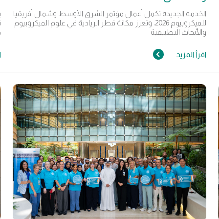
الخدمة الجديدة تكمل أعمال مؤتمر الشرق الأوسط وشمال أفريقيا
ي
للميكروبيوم 2026، وتعزز مكانة قطر الريادية في علوم الميكروبيوم
ت
والأبحاث التطبيقية
ج
اقرأ المزيد
ا