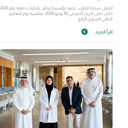
احتفل سدرة للطب، عضو مؤسسة قطر، بإنجازات دفعة عام 2026
خلال حفل تخريج أقيم في 30 يونيو 2026، بمناسبة يوم التعليم
الطبي السنوي الرابع.
اقرأ المزيد