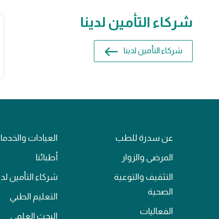
شركاء التأمين لدينا
شركاء التأمين لدينا
عن سدرة للطب
العيادات والخدم
المرضى والزوار
أطبائنا
التثقيف والتوعية
شركاء التأمين لدي
الصحية
التعليم الطبي
الفعاليات
البحث العلمي