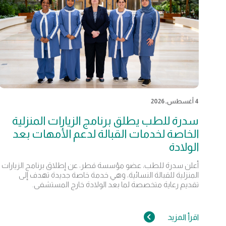
4 أغسطس, 2026
سدرة للطب يطلق برنامج الزيارات المنزلية
الخاصة لخدمات القبالة لدعم الأمهات بعد
الولادة
أعلن سدرة للطب، عضو مؤسسة قطر، عن إطلاق برنامج الزيارات
المنزلية للقبالة النسائية، وهي خدمة خاصة جديدة تهدف إلى
تقديم رعاية متخصصة لما بعد الولادة خارج المستشفى.
اقرأ المزيد