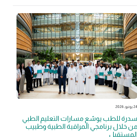
 يونيو, 2026
درة للطب يوسّع مسارات التعليم الطبي
ن خلال برنامجي المراقبة الطبية وطبيب
لمستقبل