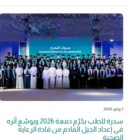
1 يوليو, 2026
سدرة للطب يكرّم دفعة 2026 ويوسّع أثره
في إعداد الجيل القادم من قادة الرعاية
الصحية