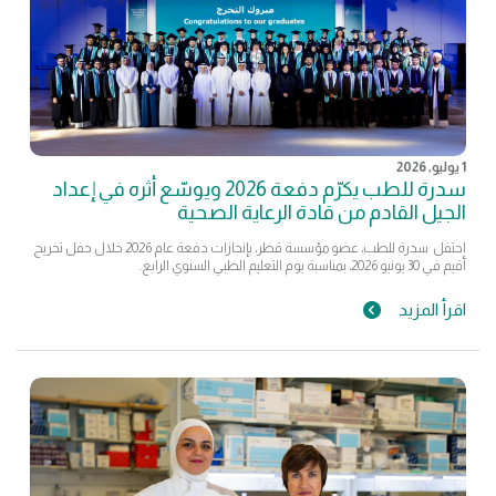
1 يوليو, 2026
سدرة للطب يكرّم دفعة 2026 ويوسّع أثره في إعداد
الجيل القادم من قادة الرعاية الصحية
احتفل سدرة للطب، عضو مؤسسة قطر، بإنجازات دفعة عام 2026 خلال حفل تخريج
أقيم في 30 يونيو 2026، بمناسبة يوم التعليم الطبي السنوي الرابع.
اقرأ المزيد