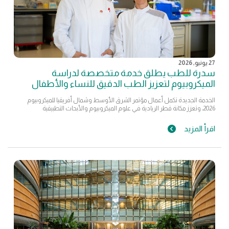
27 يونيو, 2026
سدرة للطب يطلق خدمة متخصصة لدراسة
الميكروبيوم لتعزيز الطب الدقيق للنساء والأطفال
الخدمة الجديدة تكمل أعمال مؤتمر الشرق الأوسط وشمال أفريقيا للميكروبيوم
2026، وتعزز مكانة قطر الريادية في علوم الميكروبيوم والأبحاث التطبيقية
اقرأ المزيد