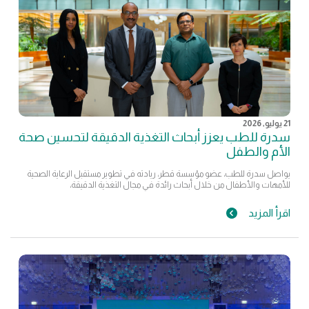
21 يوليو, 2026
سدرة للطب يعزز أبحاث التغذية الدقيقة لتحسين صحة
الأم والطفل
يواصل سدرة للطب، عضو مؤسسة قطر، ريادته في تطوير مستقبل الرعاية الصحية
للأمهات والأطفال من خلال أبحاث رائدة في مجال التغذية الدقيقة،
اقرأ المزيد