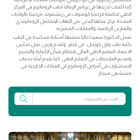
كما أكملت تدريبها في برنامج الزمالة لطب الروماتيزم في المركز
الطبي لجامعة فرجينيا كومنولث في ريتشموند، فرجينيا، بالولايات
المتحدة. يركز عملها البحثي على التهاب المفاصل الروماتويدي،
والتمارين الرياضية، والمقابلات التحفيزية.
تعمل الدكتورة سميجا حاليًا بصفتها أستاذة مساعدة في الطب
بكلية طب وايل كورنيل- في قطر. وتقدم ورش عمل مجلس
الاعتماد للتعليم الطبي العالي بانتظام بشأن الكفاءة والتقييم
وتقديم الملاحظات في التعليم الطبي. كما تقدم أيضًا خدمات
الاستشارات في أمراض الروماتيزم في العيادات الخارجية في
مستشفى سبيتار.