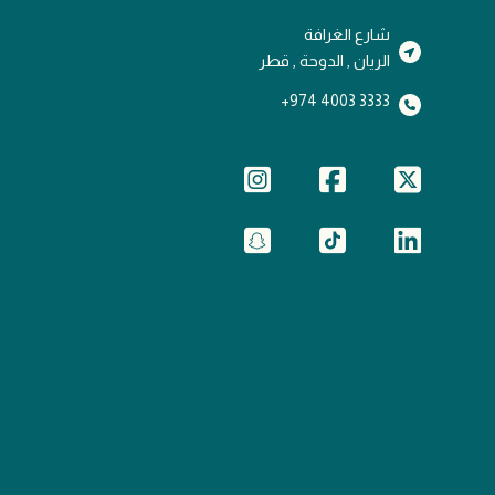
شارع الغرافة
الريان , الدوحة , قطر
3333 4003 974+