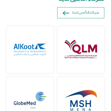
شركاء التأمين لدينا