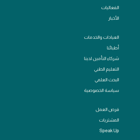
الفعاليات
الأخبار
العيادات والخدمات
أطبائنا
شركاء التأمين لدينا
التعليم الطبي
البحث العلمي
سياسة الخصوصية
فرص العمل
المشتريات
Speak Up