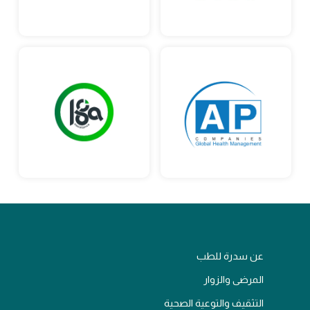
عن سدرة للطب
المرضى والزوار
التثقيف والتوعية الصحية