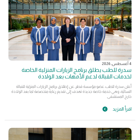
4 أغسطس, 2026
سدرة للطب يطلق برنامج الزيارات المنزلية الخاصة
لخدمات القبالة لدعم الأمهات بعد الولادة
أعلن سدرة للطب، عضو مؤسسة قطر، عن إطلاق برنامج الزيارات المنزلية للقبالة
النسائية، وهي خدمة خاصة جديدة تهدف إلى تقديم رعاية متخصصة لما بعد الولادة
خارج المستشفى.
اقرأ المزيد