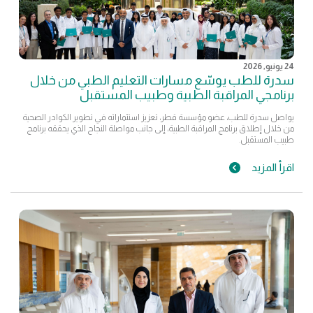
24 يونيو, 2026
سدرة للطب يوسّع مسارات التعليم الطبي من خلال
برنامجي المراقبة الطبية وطبيب المستقبل
يواصل سدرة للطب، عضو مؤسسة قطر، تعزيز استثماراته في تطوير الكوادر الصحية
من خلال إطلاق برنامج المراقبة الطبية، إلى جانب مواصلة النجاح الذي يحققه برنامج
طبيب المستقبل.
اقرأ المزيد