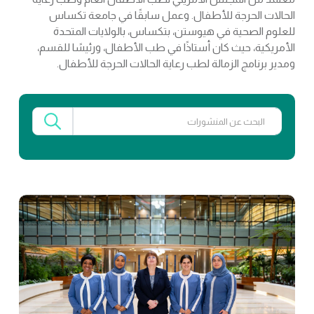
الحالات الحرجة للأطفال. وعمل سابقًا في جامعة تكساس
للعلوم الصحية في هيوستن، بتكساس، بالولايات المتحدة
الأمريكية، حيث كان أستاذًا في طب الأطفال، ورئيسًا للقسم،
ومدير برنامج الزمالة لطب رعاية الحالات الحرجة للأطفال.