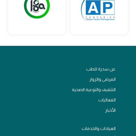
عن سدرة للطب
المرضى والزوار
التثقيف والتوعية الصحية
الفعاليات
الأخبار
العيادات والخدمات