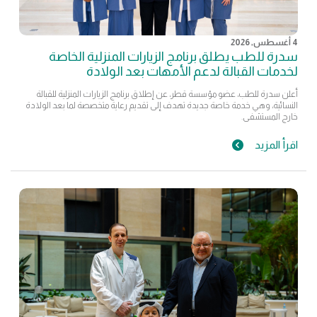
4 أغسطس, 2026
سدرة للطب يطلق برنامج الزيارات المنزلية الخاصة
لخدمات القبالة لدعم الأمهات بعد الولادة
أعلن سدرة للطب، عضو مؤسسة قطر، عن إطلاق برنامج الزيارات المنزلية للقبالة
النسائية، وهي خدمة خاصة جديدة تهدف إلى تقديم رعاية متخصصة لما بعد الولادة
خارج المستشفى.
اقرأ المزيد