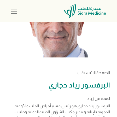
الصفحة الرئيسية
البرفسور زياد حجازي
لمحة عن زياد
البرفسور زياد حجازي هو رئيس قسم أمراض القلب والأوعية
الدموية بالإنابة و مدير مكتب الشؤون الطبية الدولية وطبيب