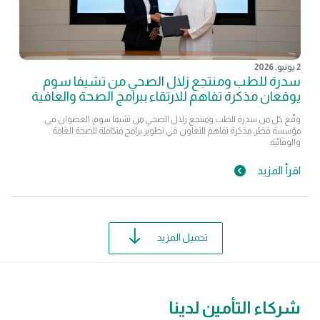
2 يونيو, 2026
سدرة للطب ومنتجع زلال الصحي من تشيفا سوم
يوقعان مذكرة تفاهم للارتقاء ببرامج الصحة والعافية
وقّع كل من سدرة للطب ومنتجع زلال الصحي من تشيفا سوم، العضوان في
مؤسسة قطر، مذكرة تفاهم للتعاون في تطوير برامج متكاملة للصحة العامة
والوقائية.
اقرأ المزيد
تحميل المزيد
شركاء التأمين لدينا