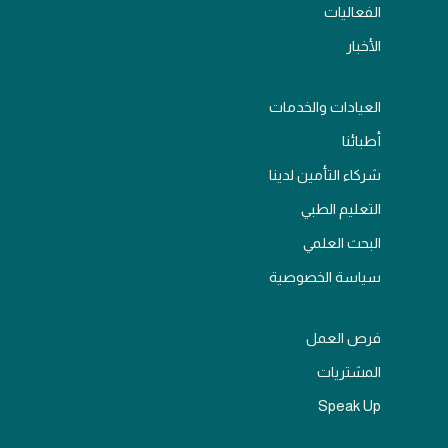
الفعاليات
الأخبار
العيادات والخدمات
أطبائنا
شركاء التأمين لدينا
التعليم الطبي
البحث العلمي
سياسة الخصوصية
فرص العمل
المشتريات
Speak Up