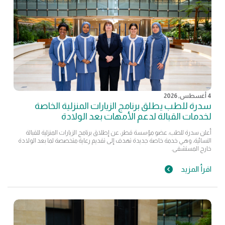
4 أغسطس, 2026
سدرة للطب يطلق برنامج الزيارات المنزلية الخاصة
لخدمات القبالة لدعم الأمهات بعد الولادة
أعلن سدرة للطب، عضو مؤسسة قطر، عن إطلاق برنامج الزيارات المنزلية للقبالة
النسائية، وهي خدمة خاصة جديدة تهدف إلى تقديم رعاية متخصصة لما بعد الولادة
خارج المستشفى.
اقرأ المزيد