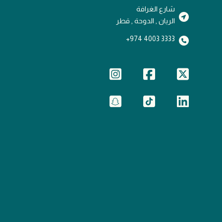
شارع الغرافة
الريان , الدوحة , قطر
3333 4003 974+