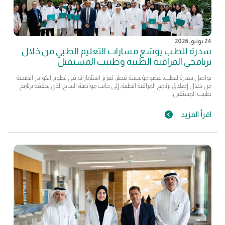
24 يونيو, 2026
سدرة للطب يوسّع مسارات التعليم الطبي من خلال
برنامجي المراقبة الطبية وطبيب المستقبل
يواصل سدرة للطب، عضو مؤسسة قطر، تعزيز استثماراته في تطوير الكوادر الصحية
من خلال إطلاق برنامج المراقبة الطبية، إلى جانب مواصلة النجاح الذي يحققه برنامج
طبيب المستقبل.
اقرأ المزيد