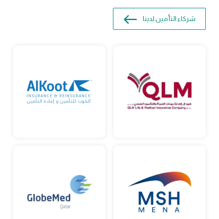
شركاء التأمين لدينا