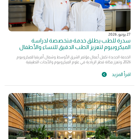
27 يونيو, 2026
سدرة للطب يطلق خدمة متخصصة لدراسة
الميكروبيوم لتعزيز الطب الدقيق للنساء والأطفال
الخدمة الجديدة تكمل أعمال مؤتمر الشرق الأوسط وشمال أفريقيا للميكروبيوم
2026، وتعزز مكانة قطر الريادية في علوم الميكروبيوم والأبحاث التطبيقية
اقرأ المزيد