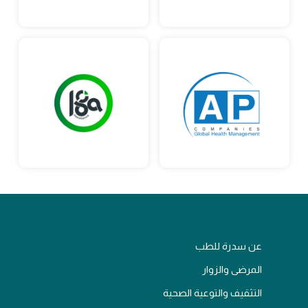
عن سدرة للطب
المرضى والزوار
التثقيف والتوعية الصحية