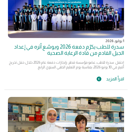
1 يوليو, 2026
سدرة للطب يكرّم دفعة 2026 ويوسّع أثره في إعداد
الجيل القادم من قادة الرعاية الصحية
احتفل سدرة للطب، عضو مؤسسة قطر، بإنجازات دفعة عام 2026 خلال حفل تخريج
أقيم في 30 يونيو 2026، بمناسبة يوم التعليم الطبي السنوي الرابع.
اقرأ المزيد