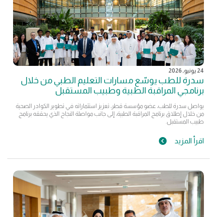
24 يونيو, 2026
سدرة للطب يوسّع مسارات التعليم الطبي من خلال
برنامجي المراقبة الطبية وطبيب المستقبل
يواصل سدرة للطب، عضو مؤسسة قطر، تعزيز استثماراته في تطوير الكوادر الصحية
من خلال إطلاق برنامج المراقبة الطبية، إلى جانب مواصلة النجاح الذي يحققه برنامج
طبيب المستقبل.
اقرأ المزيد