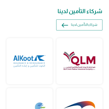
شركاء التأمين لدينا
شركاء التأمين لدينا