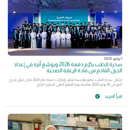
1 يوليو, 2026
سدرة للطب يكرّم دفعة 2026 ويوسّع أثره في إعداد
الجيل القادم من قادة الرعاية الصحية
احتفل سدرة للطب، عضو مؤسسة قطر، بإنجازات دفعة عام 2026 خلال حفل تخريج
أقيم في 30 يونيو 2026، بمناسبة يوم التعليم الطبي السنوي الرابع.
اقرأ المزيد