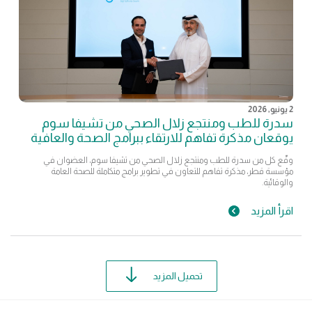
2 يونيو, 2026
سدرة للطب ومنتجع زلال الصحي من تشيفا سوم
يوقعان مذكرة تفاهم للارتقاء ببرامج الصحة والعافية
وقّع كل من سدرة للطب ومنتجع زلال الصحي من تشيفا سوم، العضوان في
مؤسسة قطر، مذكرة تفاهم للتعاون في تطوير برامج متكاملة للصحة العامة
والوقائية.
اقرأ المزيد
تحميل المزيد