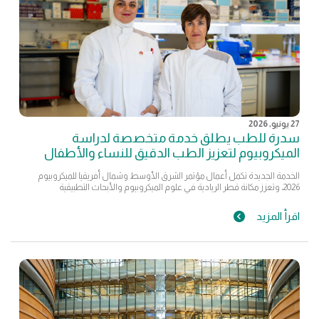
27 يونيو, 2026
سدرة للطب يطلق خدمة متخصصة لدراسة
الميكروبيوم لتعزيز الطب الدقيق للنساء والأطفال
الخدمة الجديدة تكمل أعمال مؤتمر الشرق الأوسط وشمال أفريقيا للميكروبيوم
2026، وتعزز مكانة قطر الريادية في علوم الميكروبيوم والأبحاث التطبيقية
اقرأ المزيد