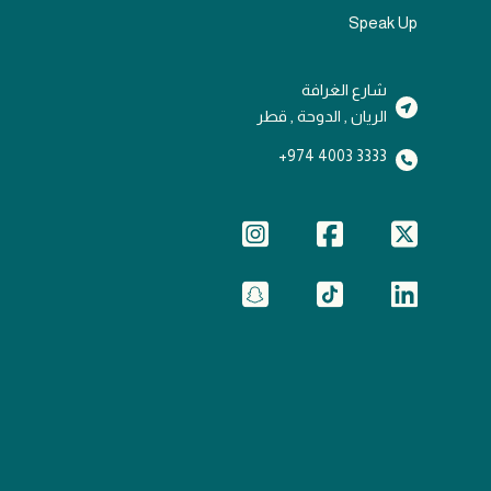
Speak Up
شارع الغرافة
الريان , الدوحة , قطر
3333 4003 974+