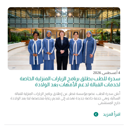
4 أغسطس, 2026
سدرة للطب يطلق برنامج الزيارات المنزلية الخاصة
لخدمات القبالة لدعم الأمهات بعد الولادة
أعلن سدرة للطب، عضو مؤسسة قطر، عن إطلاق برنامج الزيارات المنزلية للقبالة
النسائية، وهي خدمة خاصة جديدة تهدف إلى تقديم رعاية متخصصة لما بعد الولادة
خارج المستشفى.
اقرأ المزيد