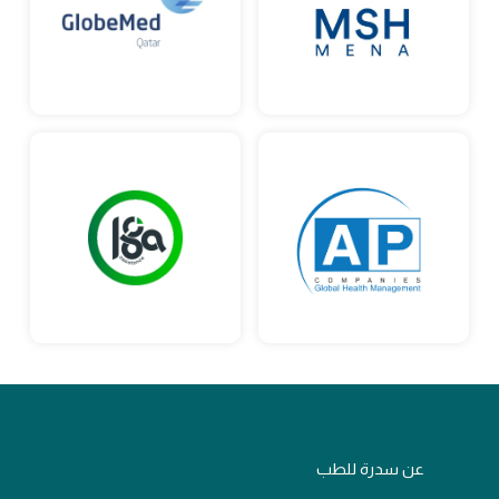
عن سدرة للطب