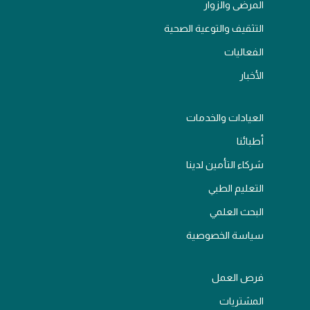
المرضى والزوار
التثقيف والتوعية الصحية
الفعاليات
الأخبار
العيادات والخدمات
أطبائنا
شركاء التأمين لدينا
التعليم الطبي
البحث العلمي
سياسة الخصوصية
فرص العمل
المشتريات