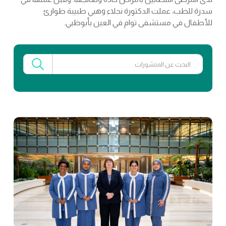
سدرة للطب، عملت الدكتورة نجلاء وهبي طبيبة طوارئ
للأطفال في مستشفى توام في العين بأبوظبي.