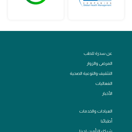
عن سدرة للطب
المرضى والزوار
التثقيف والتوعية الصحية
الفعاليات
الأخبار
العيادات والخدمات
أطبائنا
شركاء التأمين لدينا