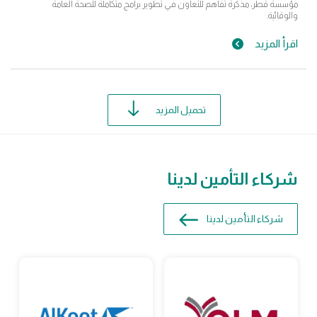
مؤسسة قطر، مذكرة تفاهم للتعاون في تطوير برامج متكاملة للصحة العامة
والوقائية.
اقرأ المزيد
تحميل المزيد
شركاء التأمين لدينا
شركاء التأمين لدينا