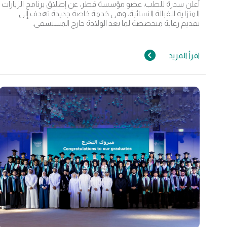
أعلن سدرة للطب، عضو مؤسسة قطر، عن إطلاق برنامج الزيارات
المنزلية للقبالة النسائية، وهي خدمة خاصة جديدة تهدف إلى
تقديم رعاية متخصصة لما بعد الولادة خارج المستشفى.
اقرأ المزيد