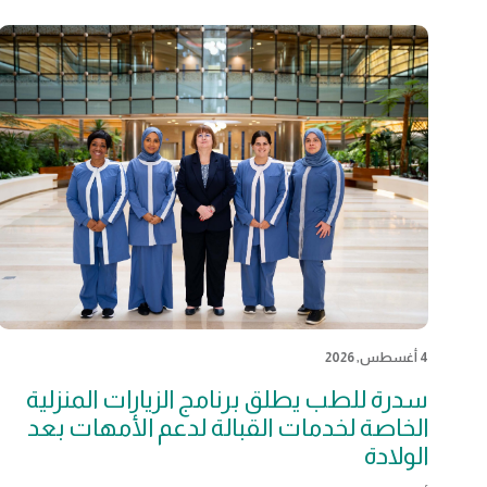
4 أغسطس, 2026
سدرة للطب يطلق برنامج الزيارات المنزلية
الخاصة لخدمات القبالة لدعم الأمهات بعد
الولادة