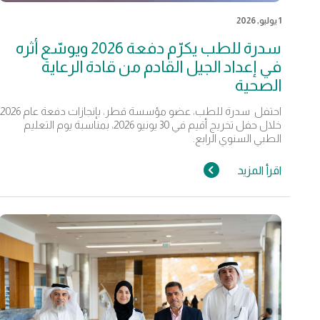
1 يوليو, 2026
سدرة للطب يكرّم دفعة 2026 ويوسّع أثره
في إعداد الجيل القادم من قادة الرعاية
الصحية
احتفل سدرة للطب، عضو مؤسسة قطر، بإنجازات دفعة عام 2026
خلال حفل تخريج أقيم في 30 يونيو 2026، بمناسبة يوم التعليم
الطبي السنوي الرابع.
اقرأ المزيد