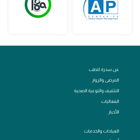
عن سدرة للطب
المرضى والزوار
التثقيف والتوعية الصحية
الفعاليات
الأخبار
العيادات والخدمات