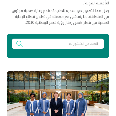
التأمينية القوية”.
يعزز هذا التعاون دور سدرة للطب كمقدم رعاية صحية موثوق
في المنطقة، بما يتماشى مع مهمته في تطوير قطاع الرعاية
الصحية في قطر ضمن إطار رؤية قطر الوطنية 2030.