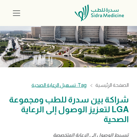
الصفحة الرئيسية
Tag: تسهيل الرعاية الصحية
شراكة بين سدرة للطب ومجموعة
LGA لتعزيز الوصول إلى الرعاية
الصحية
تبسيط الوصول إلى الرعاية المتخصصة