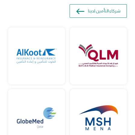
شركاء التأمين لدينا