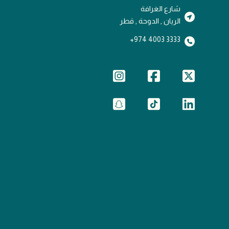
شارع الغرافة
الريان , الدوحة , قطر
3333 4003 974+