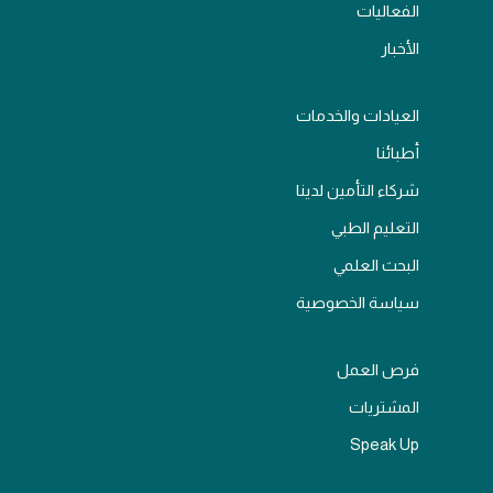
الفعاليات
الأخبار
العيادات والخدمات
أطبائنا
شركاء التأمين لدينا
التعليم الطبي
البحث العلمي
سياسة الخصوصية
فرص العمل
المشتريات
Speak Up