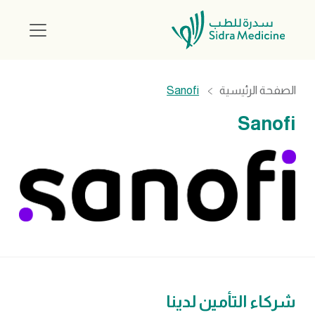
الصفحة الرئيسية
Sanofi
Sanofi
شركاء التأمين لدينا