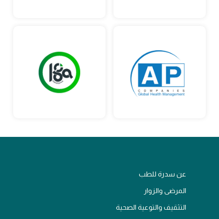
عن سدرة للطب
المرضى والزوار
التثقيف والتوعية الصحية