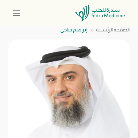
الصفحة الرئيسية
إبراهيم جناحي