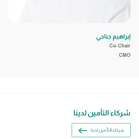
إبراهيم جناحي
Co-Chair
CMO
شركاء التأمين لدينا
شركاء التأمين لدينا