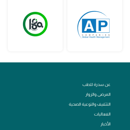
عن سدرة للطب
المرضى والزوار
التثقيف والتوعية الصحية
الفعاليات
الأخبار