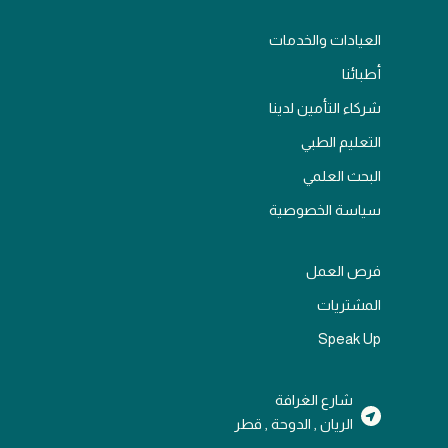
العيادات والخدمات
أطبائنا
شركاء التأمين لدينا
التعليم الطبي
البحث العلمي
سياسة الخصوصية
فرص العمل
المشتريات
Speak Up
شارع الغرافة
الريان , الدوحة , قطر