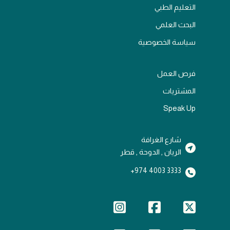
التعليم الطبي
البحث العلمي
سياسة الخصوصية
فرص العمل
المشتريات
Speak Up
شارع الغرافة
الريان , الدوحة , قطر
3333 4003 974+