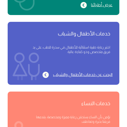
عرض أطبائنا
خدمات الأطفال والشباب
اختبر رعاية طبية استثنائية للأطفال في سدرة للطب، على يد
فريق متخصص وذو كفاءة عالية.
البحث عن خدمات الأطفال والشباب
خدمات النساء
نؤمن بأن النساء يستحقن رعاية مميزة ومخصصة، يقدمها
فريقنا بخبرة وتعاطف.