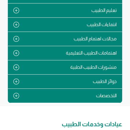
تعليم الطبيب
انتماءات الطبيب
مجالات اهتمام الطبيب
اهتمامات الطبيب التعليمية
منشورات الطبيب الطبية
جوائز الطبيب
التخصصات
عيادات وخدمات الطبيب