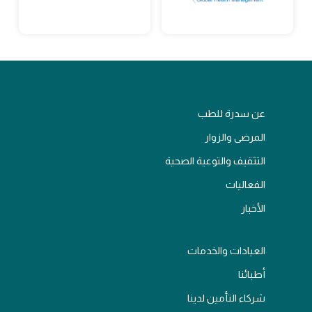
عن سدرة للطب
المرضى والزوار
التثقيف والتوعية الصحية
الفعاليات
الأخبار
العيادات والخدمات
أطبائنا
شركاء التأمين لدينا