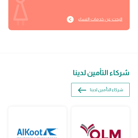
البحث عن خدمات النساء
شركاء التأمين لدينا
شركاء التأمين لدينا