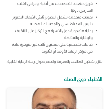
فريق متعدد التخصصات من أطباء وجراحي القلب
المدربين دوليًا
تقنيات متقدمة تشمل التصوير ثلاثي الأبعاد، التصوير
بالرنين المغناطيسي، والمختبرات الهجينة
رعاية متمحورة حول الأسرة مع التركيز على التثقيف
والوقاية والمتابعة
خدمات تخصصية على مستوى ثالث غير متوفرة عادة
في مراكز الرعاية الأولية أو الثانوية
نلتزم بتمكين العائلات بالمعرفة والدعم طوال رحلة الرعاية القلبية.
الأطباء ذوي الصلة