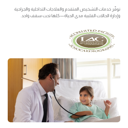
نوفّر خدمات التشخيص المتقدم والعلاجات التداخلية والجراحية
وإدارة الحالات القلبية مدى الحياة—كلها تحت سقف واحد.