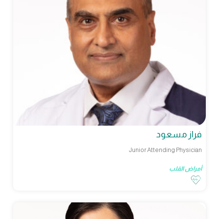
فراز مسعود
Junior Attending Physician
أمراض القلب