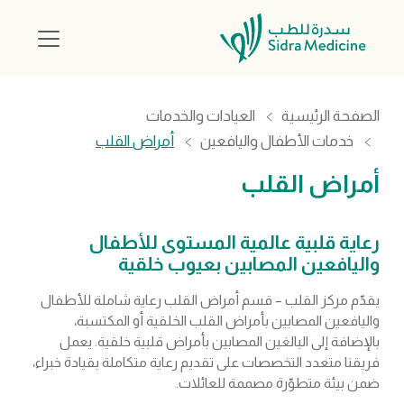
الصفحة الرئيسية
العيادات والخدمات
خدمات الأطفال واليافعين
أمراض القلب
أمراض القلب
رعاية قلبية عالمية المستوى للأطفال
واليافعين المصابين بعيوب خلقية
يقدّم مركز القلب – قسم أمراض القلب رعاية شاملة للأطفال
واليافعين المصابين بأمراض القلب الخلقية أو المكتسبة،
بالإضافة إلى البالغين المصابين بأمراض قلبية خلقية. يعمل
فريقنا متعدد التخصصات على تقديم رعاية متكاملة بقيادة خبراء،
ضمن بيئة متطوّرة مصممة للعائلات.