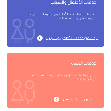
خدمات الأطفال والشباب
اختبر رعاية طبية استثنائية للأطفال في سدرة للطب، على يد
فريق متخصص وذو كفاءة عالية.
البحث عن خدمات الأطفال والشباب
خدمات النساء
نؤمن بأن النساء يستحقن رعاية مميزة ومخصصة، يقدمها
فريقنا بخبرة وتعاطف.
البحث عن خدمات النساء