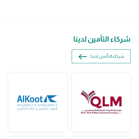
شركاء التأمين لدينا
شركاء التأمين لدينا