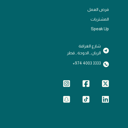
فرص العمل
المشتريات
Speak Up
شارع الغرافة
الريان , الدوحة , قطر
3333 4003 974+