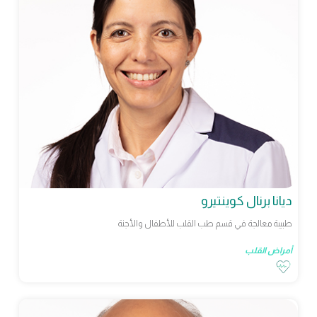
ديانا برنال كوينتيرو
طبيبة معالجة في قسم طب القلب للأطفال والأجنة
أمراض القلب