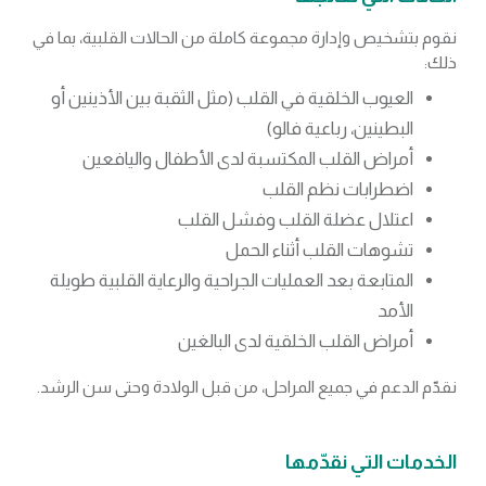
نقوم بتشخيص وإدارة مجموعة كاملة من الحالات القلبية، بما في
ذلك:
العيوب الخلقية في القلب (مثل الثقبة بين الأذينين أو
البطينين، رباعية فالو)
أمراض القلب المكتسبة لدى الأطفال واليافعين
اضطرابات نظم القلب
اعتلال عضلة القلب وفشل القلب
تشوهات القلب أثناء الحمل
المتابعة بعد العمليات الجراحية والرعاية القلبية طويلة
الأمد
أمراض القلب الخلقية لدى البالغين
نقدّم الدعم في جميع المراحل، من قبل الولادة وحتى سن الرشد.
الخدمات التي نقدّمها