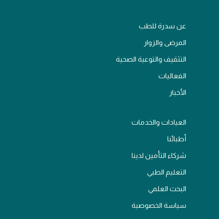
عن سدرة للطب
المرضى والزوار
التثقيف والتوعية الصحية
الفعاليات
الأخبار
العيادات والخدمات
أطبائنا
شركاء التأمين لدينا
التعليم الطبي
البحث العلمي
سياسة الخصوصية