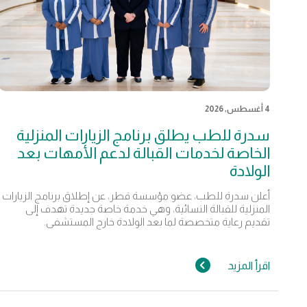
4 أغسطس, 2026
سدرة للطب يطلق برنامج الزيارات المنزلية
الخاصة لخدمات القبالة لدعم الأمهات بعد
الولادة
أعلن سدرة للطب، عضو مؤسسة قطر، عن إطلاق برنامج الزيارات
المنزلية للقبالة النسائية، وهي خدمة خاصة جديدة تهدف إلى
تقديم رعاية متخصصة لما بعد الولادة خارج المستشفى.
اقرأ المزيد