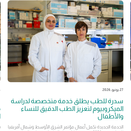
27 يونيو, 2026
24
سدرة للطب يطلق خدمة متخصصة لدراسة
س
الميكروبيوم لتعزيز الطب الدقيق للنساء
م
والأطفال
ا
الخدمة الجديدة تكمل أعمال مؤتمر الشرق الأوسط وشمال أفريقيا
ي