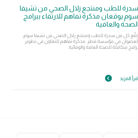
درة للطب ومنتجع زلال الصحي من تشيفا
وم يوقعان مذكرة تفاهم للارتقاء ببرامج
لصحة والعافية
قّع كل من سدرة للطب ومنتجع زلال الصحي من تشيفا سوم،
لعضوان في مؤسسة قطر، مذكرة تفاهم للتعاون في تطوير
رامج متكاملة للصحة العامة والوقائية.
قرأ المزيد