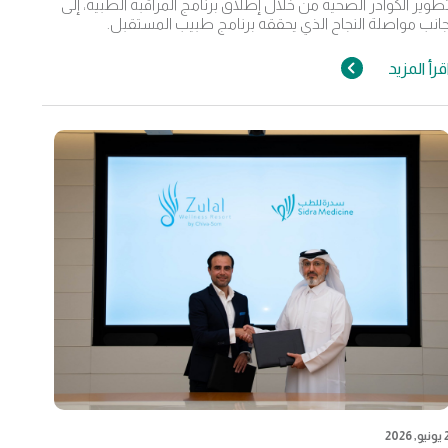
طوير الكوادر الصحية من خلال إطلاق برنامج المراقبة الطبية، إلى
انب مواصلة النجاح الذي يحققه برنامج طبيب المستقبل.
قرأ المزيد
يو, 2026