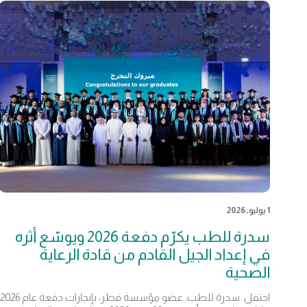
1 يوليو, 2026
سدرة للطب يكرّم دفعة 2026 ويوسّع أثره
في إعداد الجيل القادم من قادة الرعاية
الصحية
احتفل سدرة للطب، عضو مؤسسة قطر، بإنجازات دفعة عام 2026