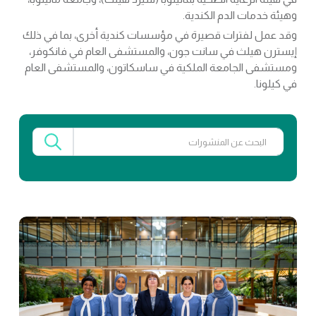
وهيئة خدمات الدم الكندية.
وقد عمل لفترات قصيرة في مؤسسات كندية أخرى، بما في ذلك
إيسترن هيلث في سانت جون، والمستشفى العام في فانكوفر،
ومستشفى الجامعة الملكية في ساسكاتون، والمستشفى العام
في كيلونا.