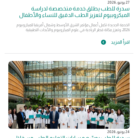
27 يونيو, 2026
سدرة للطب يطلق خدمة متخصصة لدراسة
الميكروبيوم لتعزيز الطب الدقيق للنساء والأطفال
الخدمة الجديدة تكمل أعمال مؤتمر الشرق الأوسط وشمال أفريقيا للميكروبيوم
2026، وتعزز مكانة قطر الريادية في علوم الميكروبيوم والأبحاث التطبيقية
اقرأ المزيد
24 يونيو, 2026
سدرة للطب يوسّع مسارات التعليم الطبي من خلال