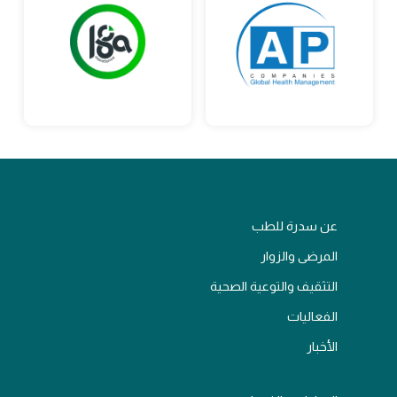
عن سدرة للطب
المرضى والزوار
التثقيف والتوعية الصحية
الفعاليات
الأخبار