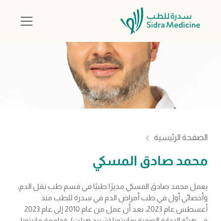
الصفحة الرئيسية
محمد صادق المسكي
يعمل محمد صادق المسكي مديرًا طبيًا في قسم طب نقل الدم،
وأخصائي أول في طب أمراض الدم في سدرة للطب منذ
أغسطس عام 2023، بعد أن عمل من عام 2010 إلى عام 2023
في هيئة الرعاية الصحية بمانيتوبا (شيرد هيلث)، وجامعة مانيتوبا،