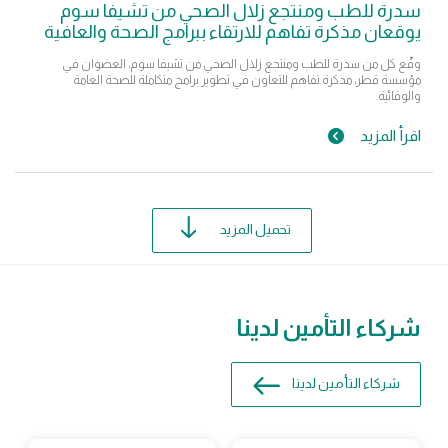
سدرة للطب ومنتجع زلال الصحي من تشيفا سوم
يوقعان مذكرة تفاهم للارتقاء ببرامج الصحة والعافية
وقّع كل من سدرة للطب ومنتجع زلال الصحي من تشيفا سوم، العضوان في
مؤسسة قطر، مذكرة تفاهم للتعاون في تطوير برامج متكاملة للصحة العامة
والوقائية.
اقرأ المزيد
تحميل المزيد
شركاء التأمين لدينا
شركاء التأمين لدينا