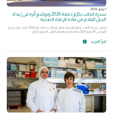
1 يوليو, 2026
سدرة للطب يكرّم دفعة 2026 ويوسّع أثره في إعداد
الجيل القادم من قادة الرعاية الصحية
احتفل سدرة للطب، عضو مؤسسة قطر، بإنجازات دفعة عام 2026 خلال حفل تخريج
أقيم في 30 يونيو 2026، بمناسبة يوم التعليم الطبي السنوي الرابع.
اقرأ المزيد