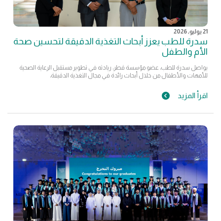
21 يوليو, 2026
سدرة للطب يعزز أبحاث التغذية الدقيقة لتحسين صحة
الأم والطفل
يواصل سدرة للطب، عضو مؤسسة قطر، ريادته في تطوير مستقبل الرعاية الصحية
للأمهات والأطفال من خلال أبحاث رائدة في مجال التغذية الدقيقة،
اقرأ المزيد