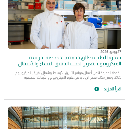
27 يونيو, 2026
سدرة للطب يطلق خدمة متخصصة لدراسة
الميكروبيوم لتعزيز الطب الدقيق للنساء والأطفال
الخدمة الجديدة تكمل أعمال مؤتمر الشرق الأوسط وشمال أفريقيا للميكروبيوم
2026، وتعزز مكانة قطر الريادية في علوم الميكروبيوم والأبحاث التطبيقية
اقرأ المزيد