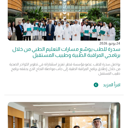
24 يونيو, 2026
سدرة للطب يوسّع مسارات التعليم الطبي من خلال
برنامجي المراقبة الطبية وطبيب المستقبل
يواصل سدرة للطب، عضو مؤسسة قطر، تعزيز استثماراته في تطوير الكوادر الصحية
من خلال إطلاق برنامج المراقبة الطبية، إلى جانب مواصلة النجاح الذي يحققه برنامج
طبيب المستقبل.
اقرأ المزيد