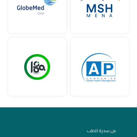
عن سدرة للطب