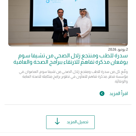
2 يونيو, 2026
سدرة للطب ومنتجع زلال الصحي من تشيفا سوم
يوقعان مذكرة تفاهم للارتقاء ببرامج الصحة والعافية
وقّع كل من سدرة للطب ومنتجع زلال الصحي من تشيفا سوم، العضوان في
مؤسسة قطر، مذكرة تفاهم للتعاون في تطوير برامج متكاملة للصحة العامة
والوقائية.
اقرأ المزيد
تحميل المزيد