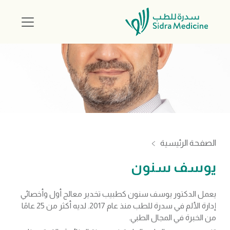
الصفحة الرئيسية
يوسف سنون
يعمل الدكتور يوسف سنون كطبيب تخدير معالج أول وأخصائي
إدارة الألم في سدرة للطب منذ عام 2017. لديه أكثر من 25 عامًا
من الخبرة في المجال الطبي.