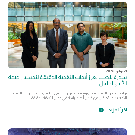
21 يوليو, 2026
سدرة للطب يعزز أبحاث التغذية الدقيقة لتحسين صحة
الأم والطفل
يواصل سدرة للطب، عضو مؤسسة قطر، ريادته في تطوير مستقبل الرعاية الصحية
للأمهات والأطفال من خلال أبحاث رائدة في مجال التغذية الدقيقة،
اقرأ المزيد