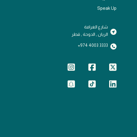
Speak Up
شارع الغرافة
الريان , الدوحة , قطر
3333 4003 974+