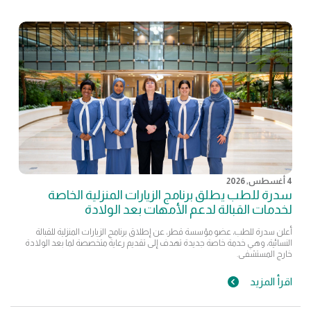
4 أغسطس, 2026
سدرة للطب يطلق برنامج الزيارات المنزلية الخاصة
لخدمات القبالة لدعم الأمهات بعد الولادة
أعلن سدرة للطب، عضو مؤسسة قطر، عن إطلاق برنامج الزيارات المنزلية للقبالة
النسائية، وهي خدمة خاصة جديدة تهدف إلى تقديم رعاية متخصصة لما بعد الولادة
خارج المستشفى.
اقرأ المزيد