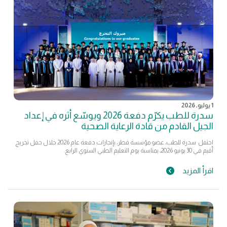
1 يوليو, 2026
سدرة للطب يكرّم دفعة 2026 ويوسّع أثره في إعداد
الجيل القادم من قادة الرعاية الصحية
احتفل سدرة للطب، عضو مؤسسة قطر، بإنجازات دفعة عام 2026 خلال حفل تخريج
أقيم في 30 يونيو 2026، بمناسبة يوم التعليم الطبي السنوي الرابع.
اقرأ المزيد