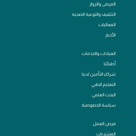
المرضى والزوار
التثقيف والتوعية الصحية
الفعاليات
الأخبار
العيادات والخدمات
أطبائنا
شركاء التأمين لدينا
التعليم الطبي
البحث العلمي
سياسة الخصوصية
فرص العمل
المشتريات