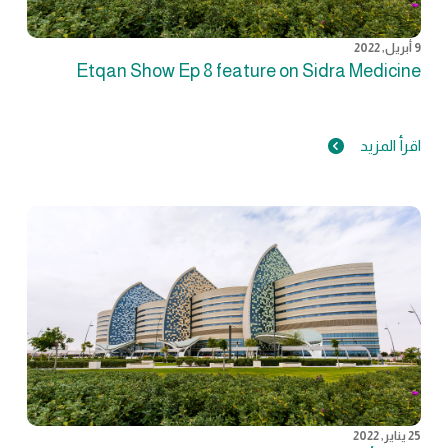
9 أبريل, 2022
Etqan Show Ep 8 feature on Sidra Medicine
اقرأ المزيد
25 يناير, 2022