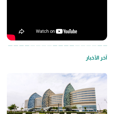
آخر الأخبار