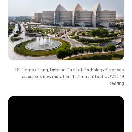
Dr. Patrick Tang, Division Chief of Pathology Sciences
discusses new mutation that may affect COVID-19
testing.