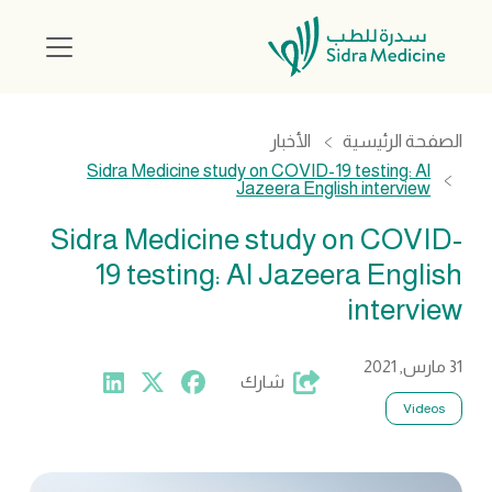
الصفحة الرئيسية
الأخبار
Sidra Medicine study on COVID-19 testing: Al
Jazeera English interview
Sidra Medicine study on COVID-
19 testing: Al Jazeera English
interview
31 مارس, 2021
شارك
Videos