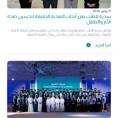
21 يوليو, 2026
سدرة للطب يعزز أبحاث التغذية الدقيقة لتحسين صحة
الأم والطفل
يواصل سدرة للطب، عضو مؤسسة قطر، ريادته في تطوير مستقبل الرعاية الصحية
للأمهات والأطفال من خلال أبحاث رائدة في مجال التغذية الدقيقة،
اقرأ المزيد