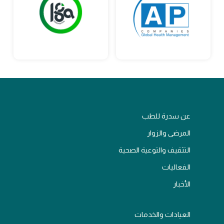
عن سدرة للطب
المرضى والزوار
التثقيف والتوعية الصحية
الفعاليات
الأخبار
العيادات والخدمات