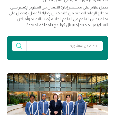
حصل فاوتر على ماجستير إدارة الأعمال في التطوير الإستراتيجي
بقطاع الرعاية الصحية من كلية كاس لإدارة الأعمال، وحصل على
بكالوريوس العلوم في العلوم الطبية (طب التوليد وأمراض
النساء) من جامعة إمبيريال كوليدج بالمملكة المتحدة.