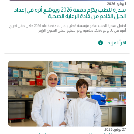
1 يوليو, 2026
سدرة للطب يكرّم دفعة 2026 ويوسّع أثره في إعداد
الجيل القادم من قادة الرعاية الصحية
احتفل سدرة للطب، عضو مؤسسة قطر، بإنجازات دفعة عام 2026 خلال حفل تخريج
أقيم في 30 يونيو 2026، بمناسبة يوم التعليم الطبي السنوي الرابع.
اقرأ المزيد
27 يونيو, 2026