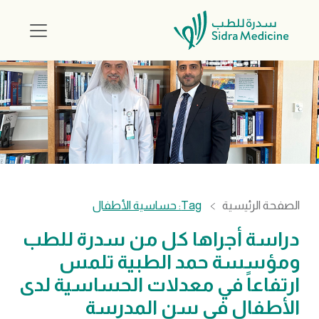
الصفحة الرئيسية
Tag: حساسية الأطفال
دراسة أجراها كل من سدرة للطب
ومؤسسة حمد الطبية تلمس
ارتفاعاً في معدلات الحساسية لدى
الأطفال في سن المدرسة