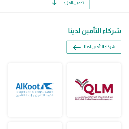
تحميل المزيد
شركاء التأمين لدينا
شركاء التأمين لدينا