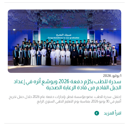
1 يوليو, 2026
سدرة للطب يكرّم دفعة 2026 ويوسّع أثره في إعداد
الجيل القادم من قادة الرعاية الصحية
احتفل سدرة للطب، عضو مؤسسة قطر، بإنجازات دفعة عام 2026 خلال حفل تخريج
أقيم في 30 يونيو 2026، بمناسبة يوم التعليم الطبي السنوي الرابع.
اقرأ المزيد