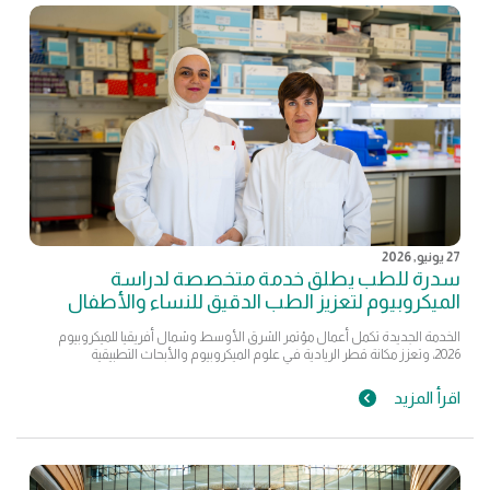
27 يونيو, 2026
سدرة للطب يطلق خدمة متخصصة لدراسة
الميكروبيوم لتعزيز الطب الدقيق للنساء والأطفال
الخدمة الجديدة تكمل أعمال مؤتمر الشرق الأوسط وشمال أفريقيا للميكروبيوم
2026، وتعزز مكانة قطر الريادية في علوم الميكروبيوم والأبحاث التطبيقية
اقرأ المزيد