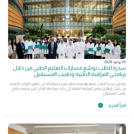
24 يونيو, 2026
سدرة للطب يوسّع مسارات التعليم الطبي من خلال
برنامجي المراقبة الطبية وطبيب المستقبل
يواصل سدرة للطب، عضو مؤسسة قطر، تعزيز استثماراته في تطوير الكوادر الصحية
من خلال إطلاق برنامج المراقبة الطبية، إلى جانب مواصلة النجاح الذي يحققه برنامج
طبيب المستقبل.
اقرأ المزيد