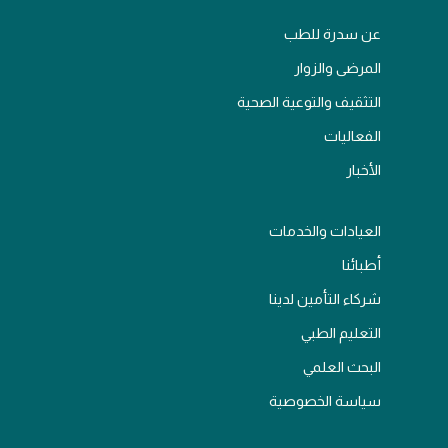
عن سدرة للطب
المرضى والزوار
التثقيف والتوعية الصحية
الفعاليات
الأخبار
العيادات والخدمات
أطبائنا
شركاء التأمين لدينا
التعليم الطبي
البحث العلمي
سياسة الخصوصية