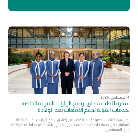
4 أغسطس, 2026
سدرة للطب يطلق برنامج الزيارات المنزلية الخاصة
لخدمات القبالة لدعم الأمهات بعد الولادة
أعلن سدرة للطب، عضو مؤسسة قطر، عن إطلاق برنامج الزيارات المنزلية للقبالة
النسائية، وهي خدمة خاصة جديدة تهدف إلى تقديم رعاية متخصصة لما بعد الولادة
خارج المستشفى.