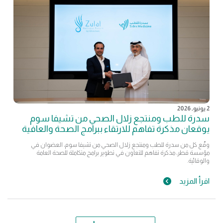
2 يونيو, 2026
سدرة للطب ومنتجع زلال الصحي من تشيفا سوم
يوقعان مذكرة تفاهم للارتقاء ببرامج الصحة والعافية
وقّع كل من سدرة للطب ومنتجع زلال الصحي من تشيفا سوم، العضوان في
مؤسسة قطر، مذكرة تفاهم للتعاون في تطوير برامج متكاملة للصحة العامة
والوقائية.
اقرأ المزيد