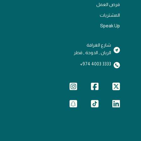
فرص العمل
المشتريات
Speak Up
شارع الغرافة
الريان , الدوحة , قطر
3333 4003 974+