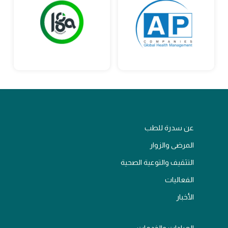
عن سدرة للطب
المرضى والزوار
التثقيف والتوعية الصحية
الفعاليات
الأخبار