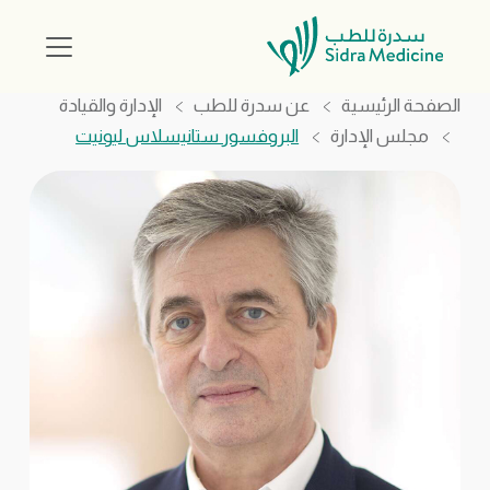
الصفحة الرئيسية
عن سدرة للطب
الإدارة والقيادة
مجلس الإدارة
البروفسور ستانيسلاس ليونيت