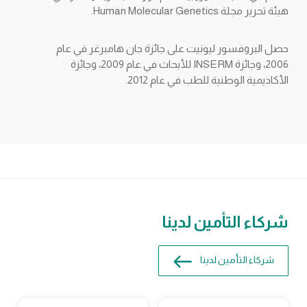
هيئة تحرير مجلة Human Molecular Genetics.
حصل البروفسور ليونيت على جائزة جان هامبرغر في عام
2006، وجائزة INSERM للأبحاث في عام 2009، وجائزة
الأكاديمية الوطنية للطب في عام 2012.
شركاء التأمين لدينا
شركاء التأمين لدينا