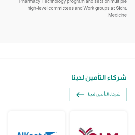
Pharmacy Technology program and sets on multiple
high-level committees and Work groups at Sidra
Medicine.
شركاء التأمين لدينا
شركاء التأمين لدينا