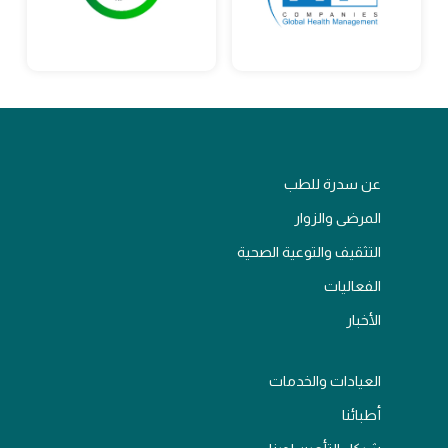
عن سدرة للطب
المرضى والزوار
التثقيف والتوعية الصحية
الفعاليات
الأخبار
العيادات والخدمات
أطبائنا