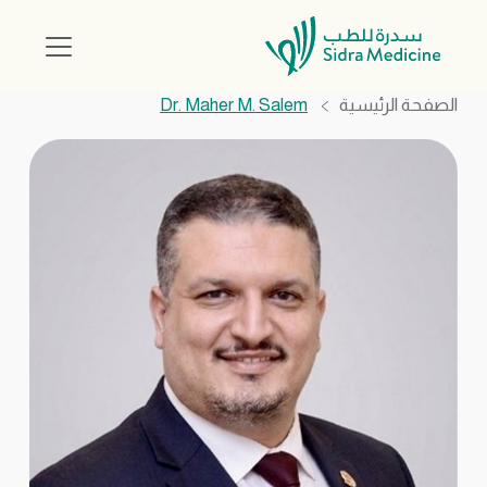
الصفحة الرئيسية
Dr. Maher M. Salem