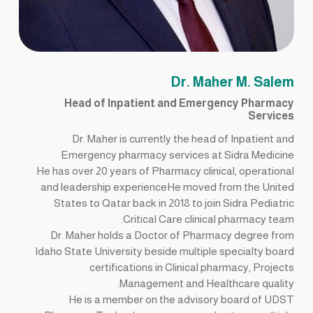
Dr. Maher M. Salem
Head of Inpatient and Emergency Pharmacy
Services
Dr. Maher is currently the head of Inpatient and
Emergency pharmacy services at Sidra Medicine
He has over 20 years of Pharmacy clinical, operational
and leadership experienceHe moved from the United
States to Qatar back in 2018 to join Sidra Pediatric
Critical Care clinical pharmacy team.
Dr. Maher holds a Doctor of Pharmacy degree from
Idaho State University beside multiple specialty board
certifications in Clinical pharmacy, Projects
Management and Healthcare quality.
He is a member on the advisory board of UDST