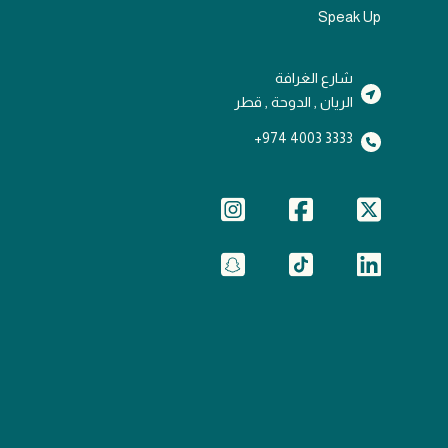
Speak Up
شارع الغرافة
الريان , الدوحة , قطر
3333 4003 974+