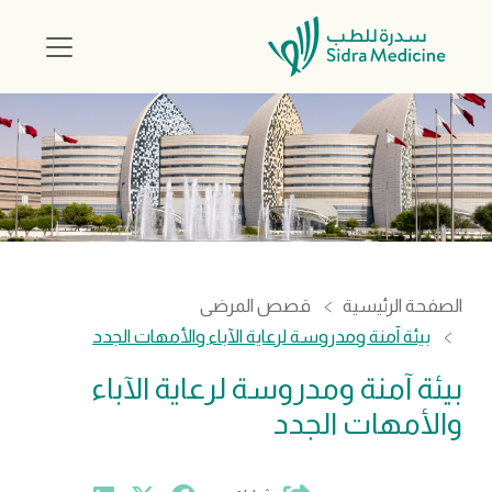
الصفحة الرئيسية
قصص المرضى
بيئة آمنة ومدروسة لرعاية الآباء والأمهات الجدد
بيئة آمنة ومدروسة لرعاية الآباء
والأمهات الجدد