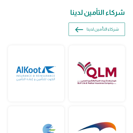
شركاء التأمين لدينا
شركاء التأمين لدينا