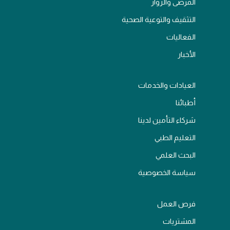
المرضى والزوار
التثقيف والتوعية الصحية
الفعاليات
الأخبار
العيادات والخدمات
أطبائنا
شركاء التأمين لدينا
التعليم الطبي
البحث العلمي
سياسة الخصوصية
فرص العمل
المشتريات