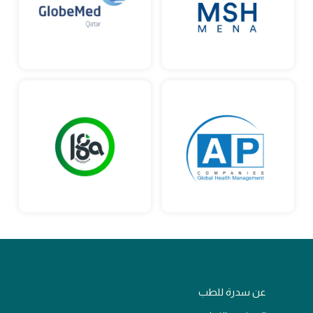
عن سدرة للطب