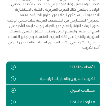
وباحثين ومعلمين وقادة أكفاء في مجال طب الأطفال حديثي
الولادة. ويشمل ذلك الخبرات السريرية والفنية والاستشارية
التقدمية التي ستمكن الزملاء من تطوير الخبرة بصفتهم
حاضرين/ استشاريين في التخصصات الفرعية لطب حديثي الولادة.
يطور الزملاء التزامًا بالتعلم مدى الحياة، ويجب عليهم التأكيد على
المنح الدراسية ، والتعليم الذاتي، وتطوير التحليل النقدي للمشاكل
السريرية، والقدرة على اتخاذ القرارات المناسبة. يتم توفير اكتساب
تدريجي للمهارات في جهود التحقيق المتعلقة بالتخصص الفرعي
أثناء التدريب.
الأهداف والغايات
التدريب السريري والمناوبات الرئيسية
متطلبات القبول
معلومات الاتصال