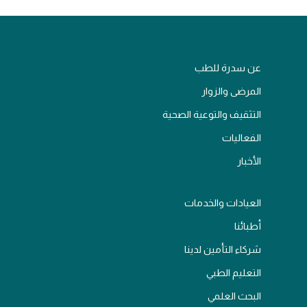
عن سدرة للطب
المرضى والزوار
التثقيف والتوعية الصحية
الفعاليات
الأخبار
العيادات والخدمات
أطبائنا
شركاء التأمين لدينا
التعليم الطبي
البحث العلمي