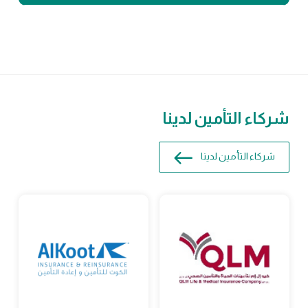
شركاء التأمين لدينا
شركاء التأمين لدينا