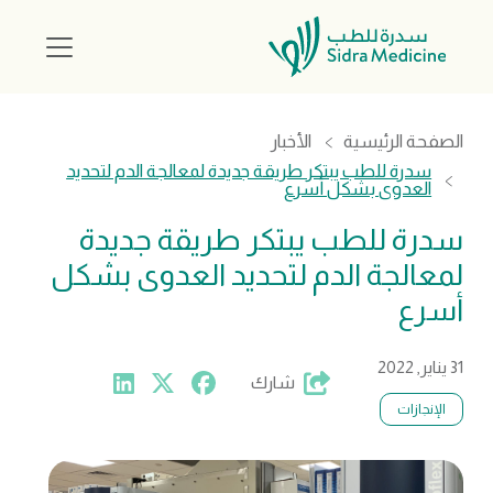
الصفحة الرئيسية
الأخبار
سدرة للطب يبتكر طريقة جديدة لمعالجة الدم لتحديد
العدوى بشكل أسرع
سدرة للطب يبتكر طريقة جديدة
لمعالجة الدم لتحديد العدوى بشكل
أسرع
31 يناير, 2022
شارك
الإنجازات