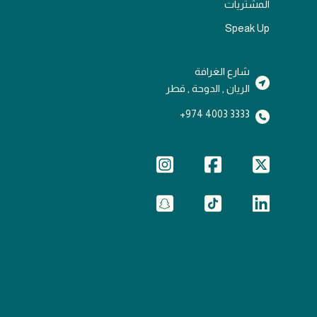
المشتريات
Speak Up
شارع الغرافة
الريان , الدوحة , قطر
3333 4003 974+