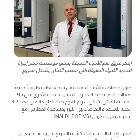
ابتكر فريق علم الأحياء الدقيقة بعضو مؤسسة قطر إجراءً
لتحديد الأحياء الدقيقة التي تسبب الإنتان بشكل سريع
طور اختصاصيو الأحياء الدقيقة في سدرة للطب طريقةً جديدةً
لمعالجة الدم لتحديد البكتيريا والأحياء الدقيقة الأخرى مثل تلك
المسببة للإنتان بشكل سريع. تقوم هذه الطريقة على مطيافية
الكتلة باستخدام التفاظ/تأيين الليزر بمساعدة المطرس مع
مطياف زمن الطيران (MALDI-TOF MS).
يُطبق الإجراء الجديد حاليًا للكشف السريع عن وجود عدوى في