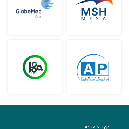
عن سدرة للطب