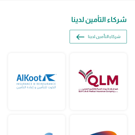
شركاء التأمين لدينا
شركاء التأمين لدينا