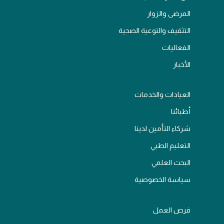
المرضى والزوار
التثقيف والتوعية الصحية
الفعاليات
الأخبار
العيادات والخدمات
أطبائنا
شركاء التأمين لدينا
التعليم الطبي
البحث العلمي
سياسة الخصوصية
فرص العمل