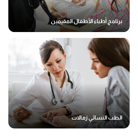
برنامج أطباء الأطفال المقيمين
الطب النسائي زمالات