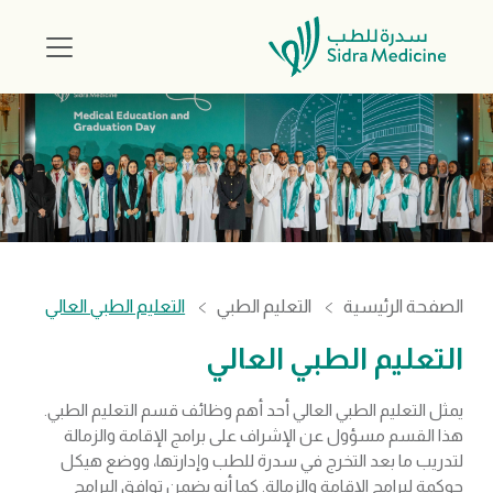
الصفحة الرئيسية
التعليم الطبي
التعليم الطبي العالي
التعليم الطبي العالي
يمثل التعليم الطبي العالي أحد أهم وظائف قسم التعليم الطبي.
هذا القسم مسؤول عن الإشراف على برامج الإقامة والزمالة
لتدريب ما بعد التخرج في سدرة للطب وإدارتها، ووضع هيكل
حوكمة لبرامج الإقامة والزمالة. كما أنه يضمن توافق البرامج