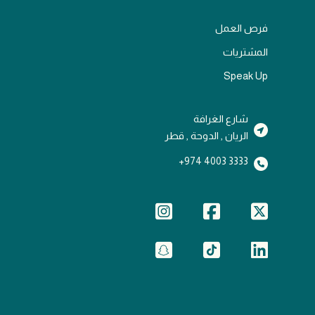
فرص العمل
المشتريات
Speak Up
شارع الغرافة
الريان , الدوحة , قطر
3333 4003 974+