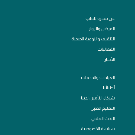
عن سدرة للطب
المرضى والزوار
التثقيف والتوعية الصحية
الفعاليات
الأخبار
العيادات والخدمات
أطبائنا
شركاء التأمين لدينا
التعليم الطبي
البحث العلمي
سياسة الخصوصية