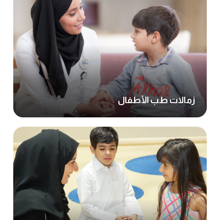
زمالات طب الأطفال