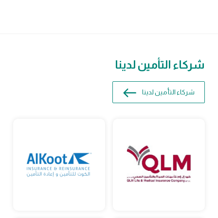
شركاء التأمين لدينا
شركاء التأمين لدينا