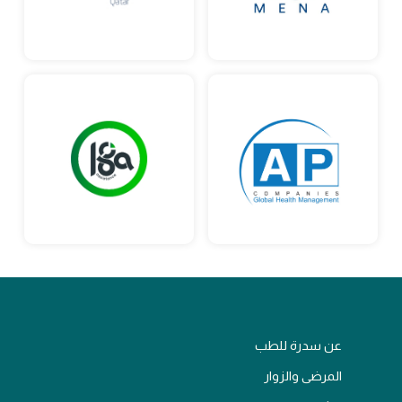
عن سدرة للطب
المرضى والزوار