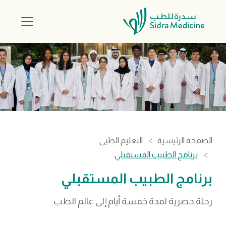
الصفحة الرئيسية
التعليم الطبي
برنامج الطبيب المستقبلي
برنامج الطبيب المستقبلي
رحلة حصرية لمدة خمسة أيام إلى عالم الطب