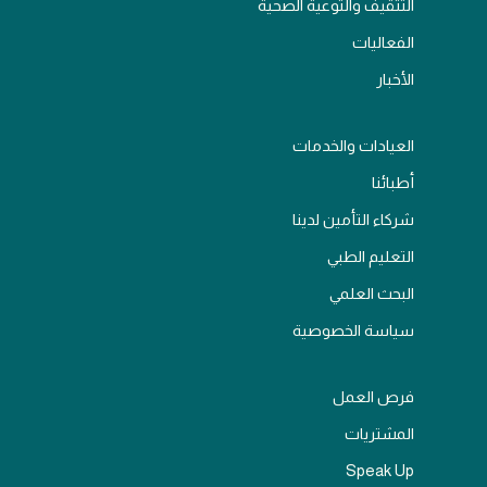
التثقيف والتوعية الصحية
الفعاليات
الأخبار
العيادات والخدمات
أطبائنا
شركاء التأمين لدينا
التعليم الطبي
البحث العلمي
سياسة الخصوصية
فرص العمل
المشتريات
Speak Up