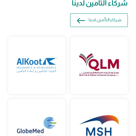
شركاء التأمين لدينا
شركاء التأمين لدينا