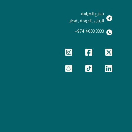
شارع الغرافة
الريان , الدوحة , قطر
3333 4003 974+