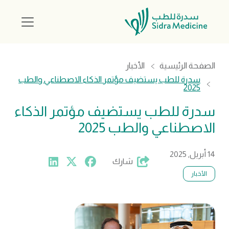
الصفحة الرئيسية
الأخبار
سدرة للطب يستضيف مؤتمر الذكاء الاصطناعي والطب
2025
سدرة للطب يستضيف مؤتمر الذكاء
الاصطناعي والطب 2025
14 أبريل, 2025
شارك
الأخبار