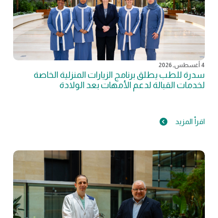
4 أغسطس, 2026
سدرة للطب يطلق برنامج الزيارات المنزلية الخاصة
لخدمات القبالة لدعم الأمهات بعد الولادة
اقرأ المزيد