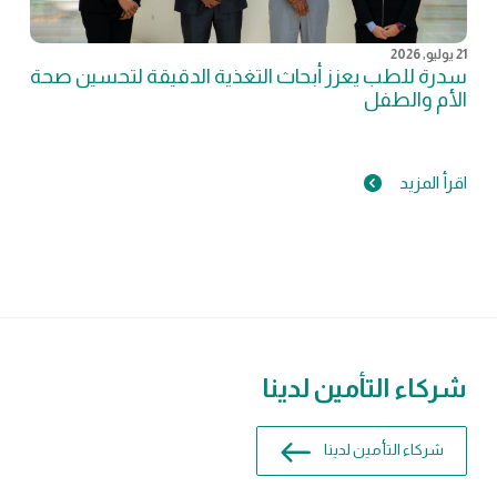
21 يوليو, 2026
سدرة للطب يعزز أبحاث التغذية الدقيقة لتحسين صحة
الأم والطفل
اقرأ المزيد
شركاء التأمين لدينا
شركاء التأمين لدينا