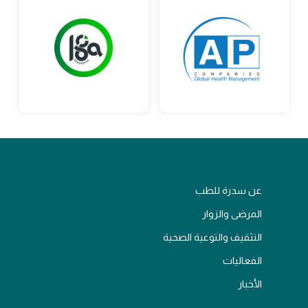
عن سدرة للطب
المرضى والزوار
التثقيف والتوعية الصحية
الفعاليات
الأخبار