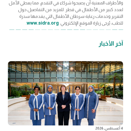
والأطراف المعنية أن يصبحوا شركاء في التقدم، مما يعطي الأمل
لعدد كبير من الأطفال في قطر. للمزيد من التفاصيل حول
التقرير وخدمات رعاية سرطان الأطفال التي يقدمها سدرة
للطب، يُرجى زيارة الموقع الإلكتروني:
www.sidra.org
.
آخر الأخبار
4 أغسطس, 2026