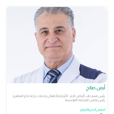
أيمن صالح
رئيس قسم طب أمراض الدم - الأورام للأطفال وخدمات زراعة نخاع العظم و
رئيس مجلس المراجعة المؤسسية
أمراض الدم والأورام