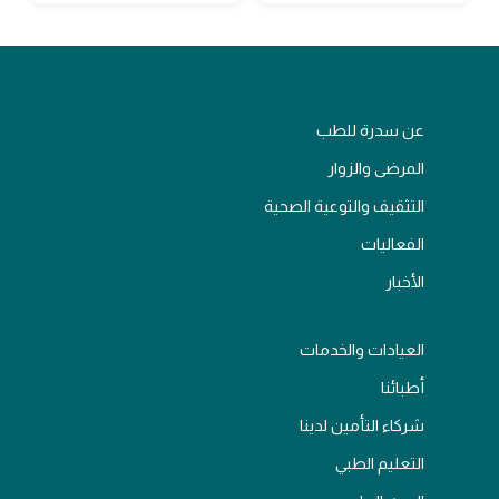
عن سدرة للطب
المرضى والزوار
التثقيف والتوعية الصحية
الفعاليات
الأخبار
العيادات والخدمات
أطبائنا
شركاء التأمين لدينا
التعليم الطبي