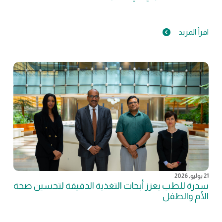
اقرأ المزيد
21 يوليو, 2026
سدرة للطب يعزز أبحاث التغذية الدقيقة لتحسين صحة
الأم والطفل