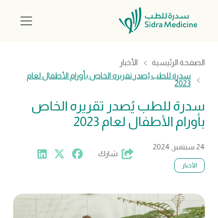
الصفحة الرئيسية
الأخبار
سدرة للطب يُصدر تقريره الخاص بأورام الأطفال لعام
2023
سدرة للطب يُصدر تقريره الخاص
بأورام الأطفال لعام 2023
24 سبتمبر, 2024
شارك
الأخبار