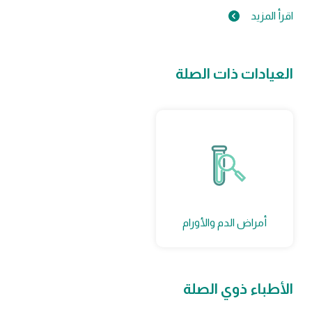
اقرأ المزيد
العيادات ذات الصلة
أمراض الدم والأورام
الأطباء ذوي الصلة