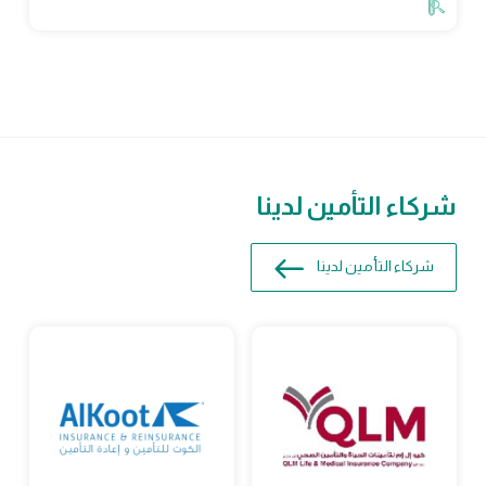
شركاء التأمين لدينا
شركاء التأمين لدينا