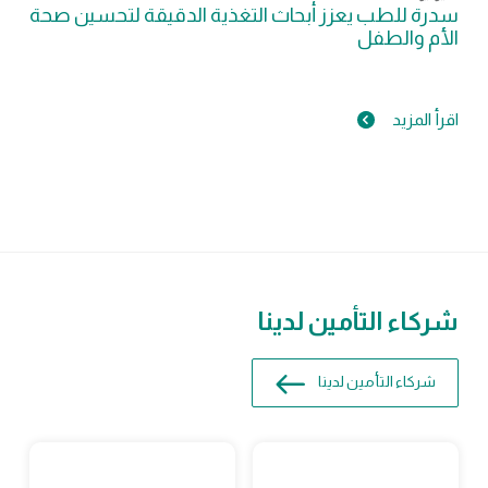
سدرة للطب يعزز أبحاث التغذية الدقيقة لتحسين صحة
الأم والطفل
اقرأ المزيد
شركاء التأمين لدينا
شركاء التأمين لدينا