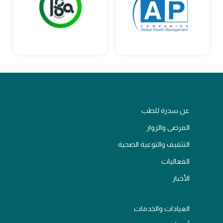
عن سدرة للطب
المرضى والزوار
التثقيف والتوعية الصحية
الفعاليات
الأخبار
العيادات والخدمات