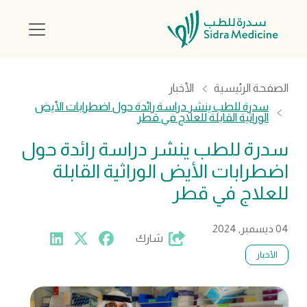
الصفحة الرئيسية
الأخبار
سدرة للطب ينشر دراسة رائدة حول اضطرابات الأيض
الوراثية القابلة للعلاج في قطر
سدرة للطب ينشر دراسة رائدة حول
اضطرابات الأيض الوراثية القابلة
للعلاج في قطر
04 ديسمبر, 2024
شارك
الأخبار