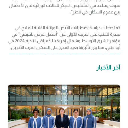
سوف يساعد في التشخيص المبكر للحالات الوراثية لدى الأطفال
بين عموم السكان في قطر”.
كما حصلت دراسة اضطرابات الأيض الوراثية القابلة للعلاج في
سدرة للطب على المرتبة الأولى عن “أفضل عرض تلخيصي” في
مؤتمر الشرق الأوسط وشمال إفريقيا للأمراض النادرة 2024 في
أبو ظبي، مما يبرز تأثيرها بعيد المدى على السكان العرب الآخرين.
آخر الأخبار