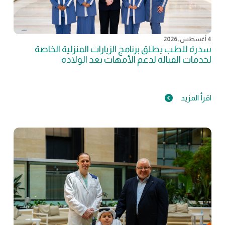
4 أغسطس, 2026
سدرة للطب يطلق برنامج الزيارات المنزلية الخاصة
لخدمات القبالة لدعم الأمهات بعد الولادة
اقرأ المزيد