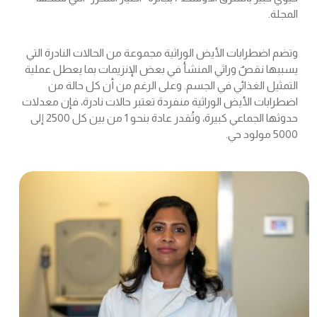
المجلة.
وتضم اضطرابات الأيض الوراثية مجموعة من الحالات النادرة التي
يسببها نقصٌ وراثي المنشأ في بعض الإنزيمات بما يعطل عملية
التمثيل الغذائي في الجسم. وعلى الرغم من أن كل حالة من
اضطرابات الأيض الوراثية منفردة تعتبر حالات نادرة، فإن معدلات
حدوثها الجماعي كبيرة، وتُقدر عادة بنحو 1 من بين كل 2500 إلى
5000 مولود حي.