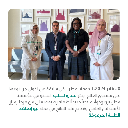
28 يناير 2024، الدوحة، قطر –
في سابقة هي الأولى من نوعها
على مستوى العالم، ابتكر
سدرة للطب
، العضو في مؤسسة
قطر، بروتوكولاً علاجياً جديداً لطفلة رضيعة تعاني من فرط إفراز
الأنسولين الخلقي. وقد تم نشر النتائج في مجلة
نيو إنغلاند
الطبية المرموقة .