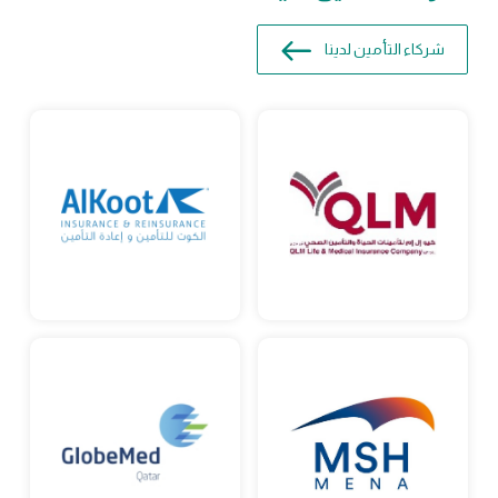
شركاء التأمين لدينا