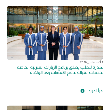
4 أغسطس, 2026
سدرة للطب يطلق برنامج الزيارات المنزلية الخاصة
لخدمات القبالة لدعم الأمهات بعد الولادة
اقرأ المزيد