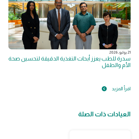
21 يوليو, 2026
سدرة للطب يعزز أبحاث التغذية الدقيقة لتحسين صحة
الأم والطفل
اقرأ المزيد
العيادات ذات الصلة