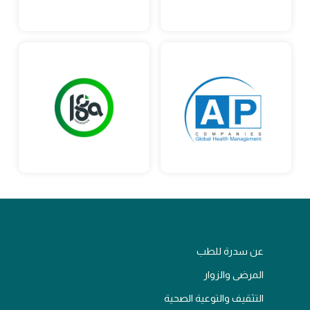
عن سدرة للطب
المرضى والزوار
التثقيف والتوعية الصحية