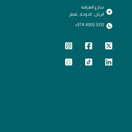
شارع الغرافة
الريان , الدوحة , قطر
3333 4003 974+