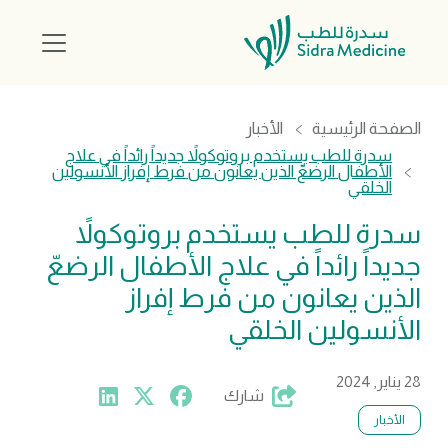
الصفحة الرئيسية
الأخبار
سدرة للطب يستخدم بروتوكولاً جديداً رائداً في علاج
الأطفال الرضعّ الذين يعانون من فرط إفراز الأنسولين
الخلقي
سدرة للطب يستخدم بروتوكولاً
جديداً رائداً في علاج الأطفال الرضعّ
الذين يعانون من فرط إفراز
الأنسولين الخلقي
28 يناير, 2024
شارك
الأخبار