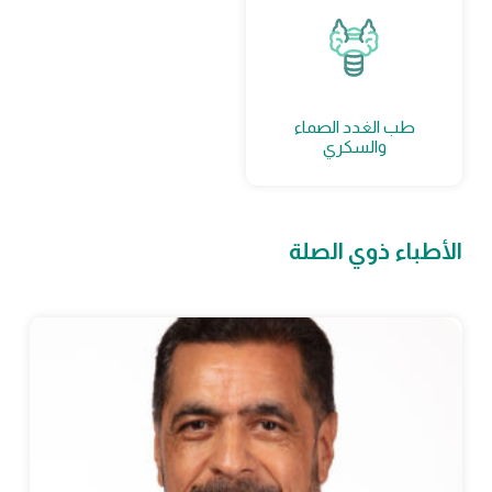
طب الغدد الصماء
والسكري
الأطباء ذوي الصلة