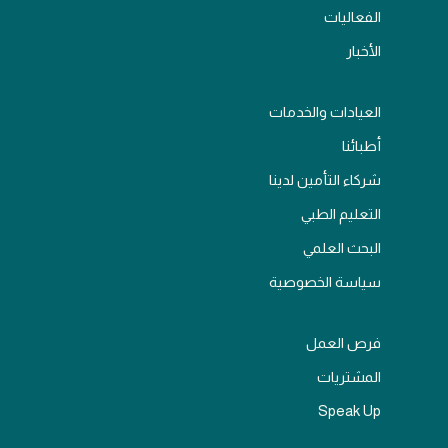
الفعاليات
الأخبار
العيادات والخدمات
أطبائنا
شركاء التأمين لدينا
التعليم الطبي
البحث العلمي
سياسة الخصوصية
فرص العمل
المشتريات
Speak Up