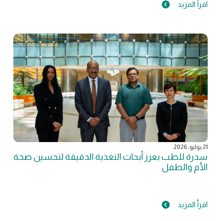
اقرأ المزيد
21 يوليو, 2026
سدرة للطب يعزز أبحاث التغذية الدقيقة لتحسين صحة
الأم والطفل
اقرأ المزيد