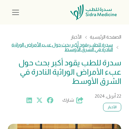
الصفحة الرئيسية
الأخبار
سدرة للطب يقود أكبر بحث حول عبء الأمراض الوراثية
النادرة في الشرق الأوسط
سدرة للطب يقود أكبر بحث حول
عبء الأمراض الوراثية النادرة في
الشرق الأوسط
22 أبريل, 2024
شارك
الأخبار