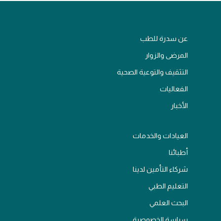
عن سدرة للطب
المرضى والزوار
التثقيف والتوعية الصحية
الفعاليات
الأخبار
العيادات والخدمات
أطبائنا
شركاء التأمين لدينا
التعليم الطبي
البحث العلمي
سياسة الخصوصية