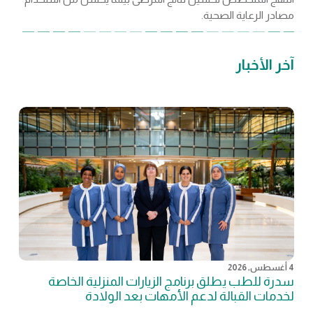
مصادر الرعاية الصحية.
آخر الأخبار
4 أغسطس, 2026
سدرة للطب يطلق برنامج الزيارات المنزلية الخاصة
لخدمات القبالة لدعم الأمهات بعد الولادة