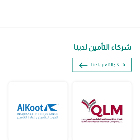
شركاء التأمين لدينا
شركاء التأمين لدينا