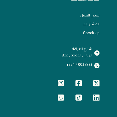
فرص العمل
المشتريات
Speak Up
شارع الغرافة
الريان , الدوحة , قطر
3333 4003 974+