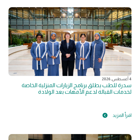
4 أغسطس, 2026
سدرة للطب يطلق برنامج الزيارات المنزلية الخاصة
لخدمات القبالة لدعم الأمهات بعد الولادة
اقرأ المزيد