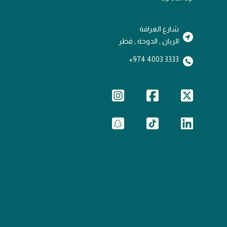
شارع الغرافة
الريان , الدوحة , قطر
3333 4003 974+