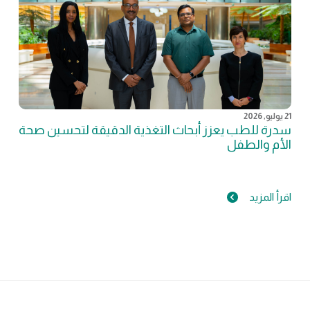
21 يوليو, 2026
سدرة للطب يعزز أبحاث التغذية الدقيقة لتحسين صحة
الأم والطفل
اقرأ المزيد