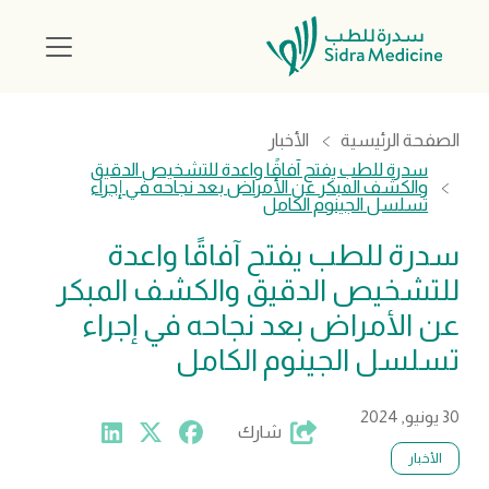
الصفحة الرئيسية
الأخبار
سدرة للطب يفتح آفاقًا واعدة للتشخيص الدقيق
والكشف المبكر عن الأمراض بعد نجاحه في إجراء
تسلسل الجينوم الكامل
سدرة للطب يفتح آفاقًا واعدة
للتشخيص الدقيق والكشف المبكر
عن الأمراض بعد نجاحه في إجراء
تسلسل الجينوم الكامل
30 يونيو, 2024
شارك
الأخبار