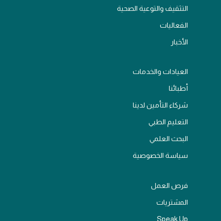
التثقيف والتوعية الصحية
الفعاليات
الأخبار
العيادات والخدمات
أطبائنا
شركاء التأمين لدينا
التعليم الطبي
البحث العلمي
سياسة الخصوصية
فرص العمل
المشتريات
Speak Up