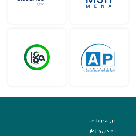
عن سدرة للطب
المرضى والزوار