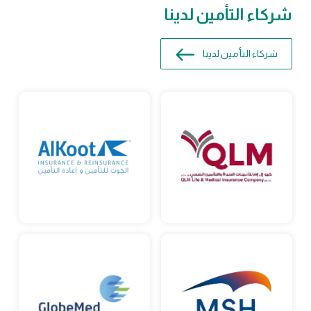
شركاء التأمين لدينا
شركاء التأمين لدينا