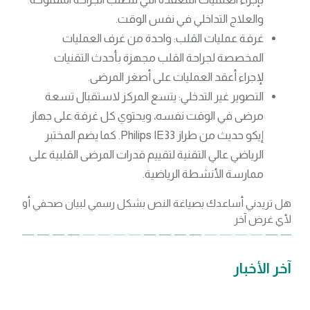
والعلاج التداخلي في نفس الوقت.
غرفة عمليات القلب: واحدة من غرف العمليات
المخصصة لجراحة القلب مجهزة بأحدث التقنيات
لإجراء أعقد العمليات على أصغر المرضى.
التصوير غير التدخلي: يتسع المركز لاستقبال تسعة
مرضى في الوقت نفسه، ويحتوي كل غرفة على جهاز
إيكو حديث من طراز Philips IE33. كما يضم المختبر
الرياضي عالي التقنية لتقييم قدرات المرضى القلبية على
ممارسة الأنشطة الرياضية.
هل تريدني أساعدك بصياغة النص بشكل رسمي لبيان صحفي أو
لأي غرض آخر
آخر الأخبار