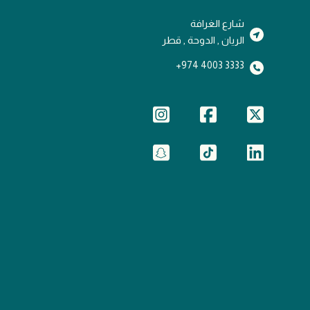
شارع الغرافة
الريان , الدوحة , قطر
3333 4003 974+