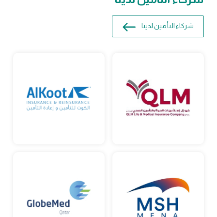
شركاء التأمين لدينا