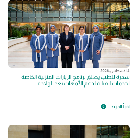
4 أغسطس, 2026
سدرة للطب يطلق برنامج الزيارات المنزلية الخاصة
لخدمات القبالة لدعم الأمهات بعد الولادة
اقرأ المزيد