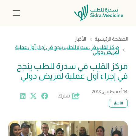
الصفحة الرئيسية
الأخبار
مركز القلب في سدرة للطب ينجح في إجراء أول عملية
لمريض دولي
مركز القلب في سدرة للطب ينجح
في إجراء أول عملية لمريض دولي
14 أغسطس, 2018
شارك
الأخبار