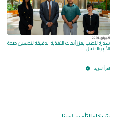
21 يوليو, 2026
سدرة للطب يعزز أبحاث التغذية الدقيقة لتحسين صحة
الأم والطفل
اقرأ المزيد
شركاء التأمين لدينا