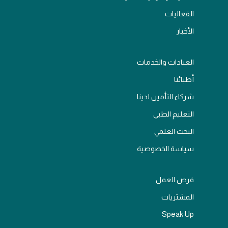
الفعاليات
الأخبار
العيادات والخدمات
أطبائنا
شركاء التأمين لدينا
التعليم الطبي
البحث العلمي
سياسة الخصوصية
فرص العمل
المشتريات
Speak Up