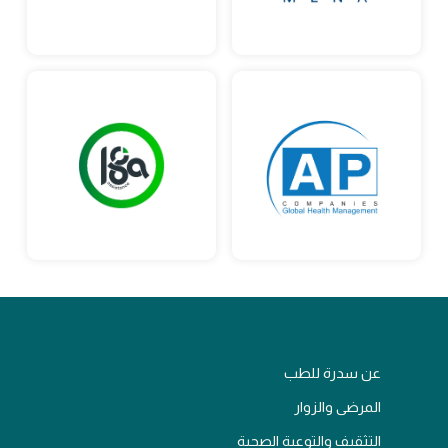
عن سدرة للطب
المرضى والزوار
التثقيف والتوعية الصحية