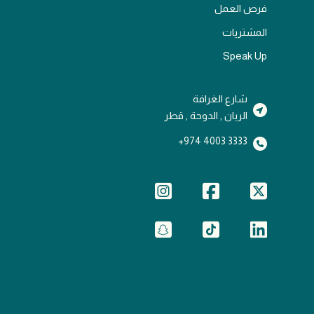
فرص العمل
المشتريات
Speak Up
شارع الغرافة
الريان , الدوحة , قطر
3333 4003 974+