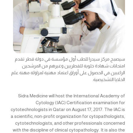
سيصبح مركز سيدرا للطب أول مؤسسة في دولة قطر تقدم
امتحانات شهادة خلوية للقطريين وغيرهم من المرشحين
الراغبين في الحصول على أوراق اعتماد مهنية لمزاولة مهنة علم
الخلايا التشخيصية.
Sidra Medicine will host the International Academy of
Cytology (IAC) Certification examination for
cytotechnologists in Qatar on August 17, 2017. The IAC is
a scientific, non-profit organization for cytopathologists,
cytotechnologists, and other professionals concerned
with the discipline of clinical cytopathology. It is also the