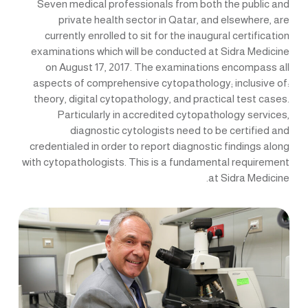
Seven medical professionals from both the public and
private health sector in Qatar, and elsewhere, are
currently enrolled to sit for the inaugural certification
examinations which will be conducted at Sidra Medicine
on August 17, 2017. The examinations encompass all
aspects of comprehensive cytopathology; inclusive of:
theory, digital cytopathology, and practical test cases.
Particularly in accredited cytopathology services,
diagnostic cytologists need to be certified and
credentialed in order to report diagnostic findings along
with cytopathologists. This is a fundamental requirement
at Sidra Medicine.