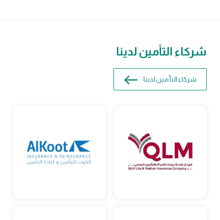
شركاء التأمين لدينا
شركاء التأمين لدينا