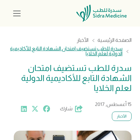
الصفحة الرئيسية
الأخبار
سدرة للطب تستضيف امتحان الشهادة التابع للأكاديمية
الدولية لعلم الخلايا
سدرة للطب تستضيف امتحان
الشهادة التابع للأكاديمية الدولية
لعلم الخلايا
15 أغسطس, 2017
شارك
الأخبار