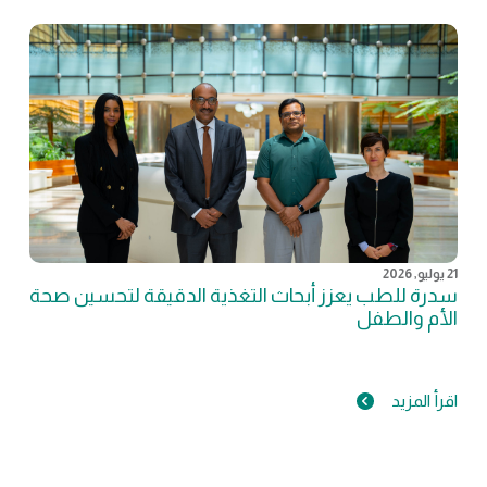
21 يوليو, 2026
سدرة للطب يعزز أبحاث التغذية الدقيقة لتحسين صحة
الأم والطفل
اقرأ المزيد