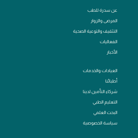
عن سدرة للطب
المرضى والزوار
التثقيف والتوعية الصحية
الفعاليات
الأخبار
العيادات والخدمات
أطبائنا
شركاء التأمين لدينا
التعليم الطبي
البحث العلمي
سياسة الخصوصية