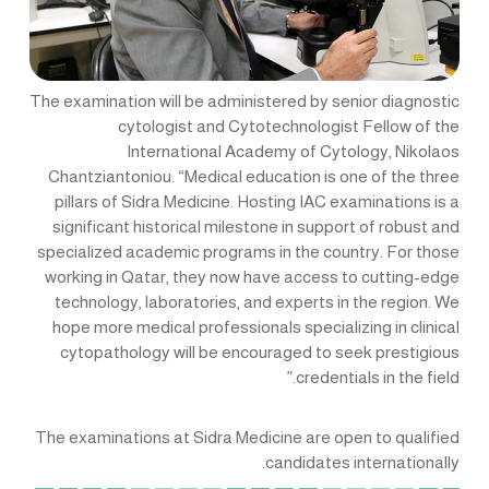
The examination will be administered by senior diagnostic
cytologist and Cytotechnologist Fellow of the
International Academy of Cytology, Nikolaos
Chantziantoniou. “Medical education is one of the three
pillars of Sidra Medicine. Hosting IAC examinations is a
significant historical milestone in support of robust and
specialized academic programs in the country. For those
working in Qatar, they now have access to cutting-edge
technology, laboratories, and experts in the region. We
hope more medical professionals specializing in clinical
cytopathology will be encouraged to seek prestigious
credentials in the field.”
The examinations at Sidra Medicine are open to qualified
candidates internationally.