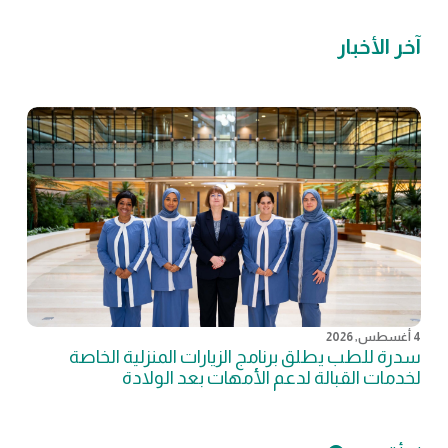
آخر الأخبار
4 أغسطس, 2026
سدرة للطب يطلق برنامج الزيارات المنزلية الخاصة
لخدمات القبالة لدعم الأمهات بعد الولادة