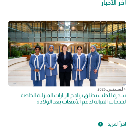
آخر الأخبار
4 أغسطس, 2026
سدرة للطب يطلق برنامج الزيارات المنزلية الخاصة
لخدمات القبالة لدعم الأمهات بعد الولادة
اقرأ المزيد