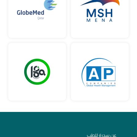
عن سدرة للطب