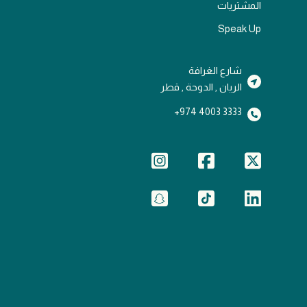
المشتريات
Speak Up
شارع الغرافة
الريان , الدوحة , قطر
3333 4003 974+