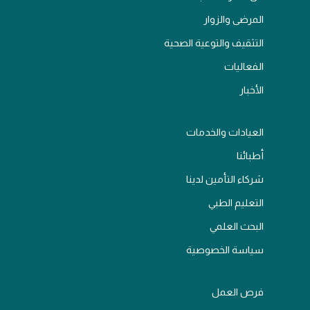
المرضى والزوار
التثقيف والتوعية الصحية
الفعاليات
الأخبار
العيادات والخدمات
أطبائنا
شركاء التأمين لدينا
التعليم الطبي
البحث العلمي
سياسة الخصوصية
فرص العمل