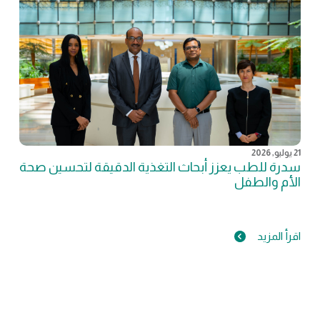
21 يوليو, 2026
سدرة للطب يعزز أبحاث التغذية الدقيقة لتحسين صحة
الأم والطفل
اقرأ المزيد