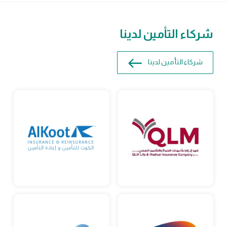
شركاء التأمين لدينا
شركاء التأمين لدينا