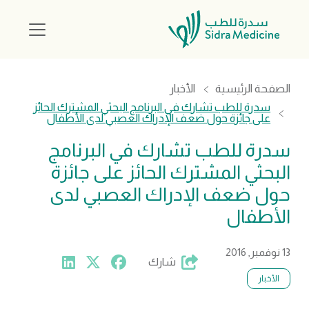
الصفحة الرئيسية
الأخبار
سدرة للطب تشارك في البرنامج البحثي المشترك الحائز
على جائزة حول ضعف الإدراك العصبي لدى الأطفال
سدرة للطب تشارك في البرنامج
البحثي المشترك الحائز على جائزة
حول ضعف الإدراك العصبي لدى
الأطفال
13 نوفمبر, 2016
شارك
الأخبار