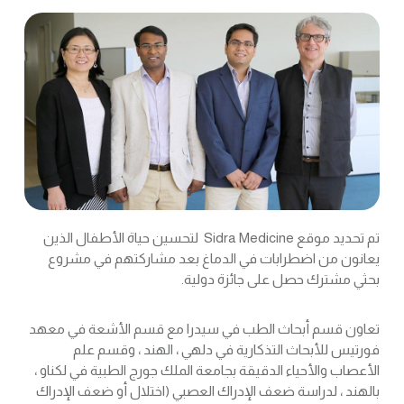
تم تحديد موقع Sidra Medicine لتحسين حياة الأطفال الذين
يعانون من اضطرابات في الدماغ بعد مشاركتهم في مشروع
بحثي مشترك حصل على جائزة دولية.
تعاون قسم أبحاث الطب في سيدرا مع قسم الأشعة في معهد
فورتيس للأبحاث التذكارية في دلهي ، الهند ، وقسم علم
الأعصاب والأحياء الدقيقة بجامعة الملك جورج الطبية في لكناو ،
بالهند ، لدراسة ضعف الإدراك العصبي (اختلال أو ضعف الإدراك