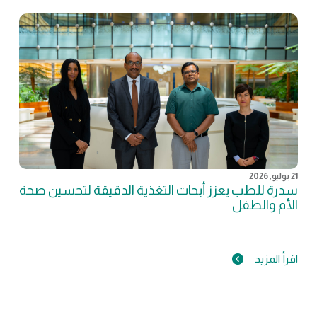
21 يوليو, 2026
سدرة للطب يعزز أبحاث التغذية الدقيقة لتحسين صحة
الأم والطفل
اقرأ المزيد