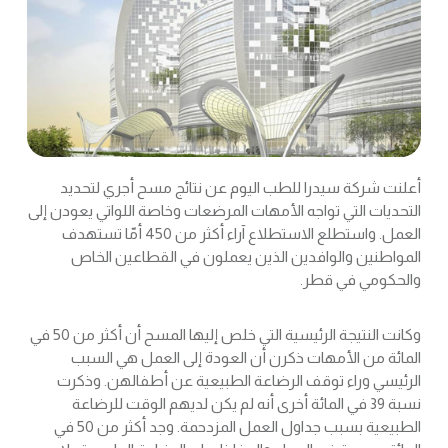
أعلنت شركة سيدرا للطب اليوم عن نتائج مسح أجري لتحديد
التحديات التي تواجه الأمهات المرضعات وخاصة اللواتي يعودن إلى
العمل. واستطلع الاستطلاع آراء أكثر من 450 أمّا تستهدف
المواطنين والوافدين الذين يعملون في القطاعين الخاص
والحكومي في قطر.
وكانت النتيجة الرئيسية التي خلص إليها المسح أن أكثر من 50 في
المائة من الأمهات ذكرن أن العودة إلى العمل هي السبب
الرئيسي وراء توقف الرضاعة الطبيعية عن أطفالهن. وذكرت
نسبة 39 في المائة أخرى أنه لم يكن لديهم الوقت للرضاعة
الطبيعية بسبب جداول العمل المزدحمة. وجد أكثر من 50 في