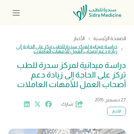
الصفحة الرئيسية
الأخبار
دراسة ميدانية لمركز سدرة للطب تركز على الحاجة إلى
زيادة دعم أصحاب العمل للأمهات العاملات
دراسة ميدانية لمركز سدرة للطب
تركز على الحاجة إلى زيادة دعم
أصحاب العمل للأمهات العاملات
27 ديسمبر, 2015
شارك
الأخبار