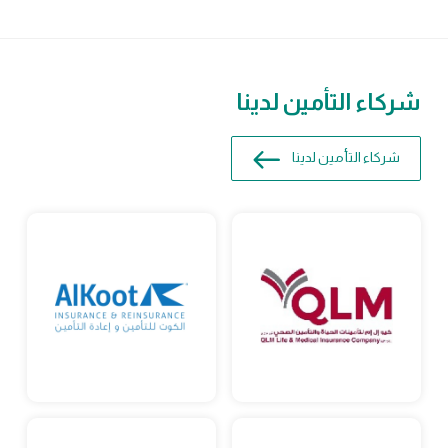
شركاء التأمين لدينا
شركاء التأمين لدينا