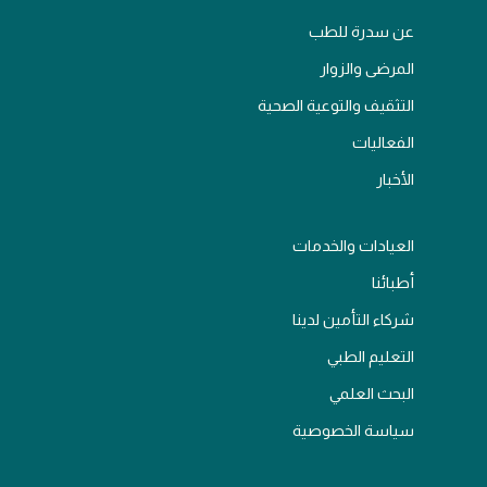
عن سدرة للطب
المرضى والزوار
التثقيف والتوعية الصحية
الفعاليات
الأخبار
العيادات والخدمات
أطبائنا
شركاء التأمين لدينا
التعليم الطبي
البحث العلمي
سياسة الخصوصية