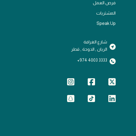
فرص العمل
المشتريات
Speak Up
شارع الغرافة
الريان , الدوحة , قطر
3333 4003 974+