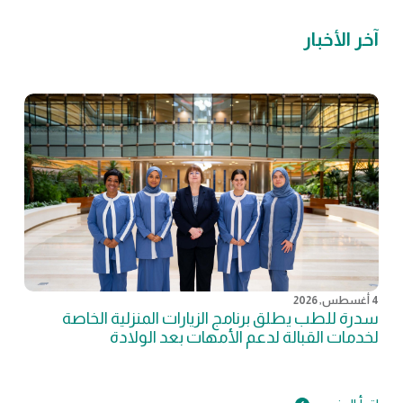
آخر الأخبار
4 أغسطس, 2026
سدرة للطب يطلق برنامج الزيارات المنزلية الخاصة
لخدمات القبالة لدعم الأمهات بعد الولادة