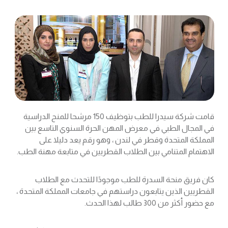
قامت شركة سيدرا للطب بتوظيف 150 مرشحا للمنح الدراسية
في المجال الطبي في معرض المهن الحرة السنوي التاسع بين
المملكة المتحدة وقطر في لندن ، وهو رقم يعد دليلا على
الاهتمام المتنامي بين الطلاب القطريين في متابعة مهنة الطب.
كان فريق منحة السدرة للطب موجودًا للتحدث مع الطلاب
القطريين الذين يتابعون دراستهم في جامعات المملكة المتحدة ،
مع حضور أكثر من 300 طالب لهذا الحدث.