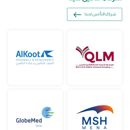
شركاء التأمين لدينا