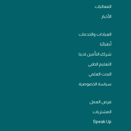
الفعاليات
الأخبار
العيادات والخدمات
أطبائنا
شركاء التأمين لدينا
التعليم الطبي
البحث العلمي
سياسة الخصوصية
فرص العمل
المشتريات
Speak Up