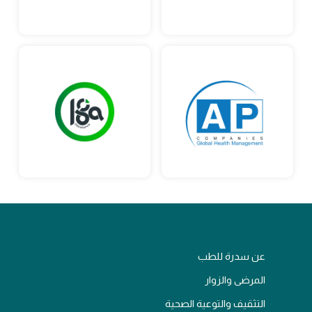
عن سدرة للطب
المرضى والزوار
التثقيف والتوعية الصحية