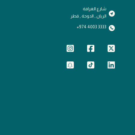
شارع الغرافة
الريان , الدوحة , قطر
3333 4003 974+