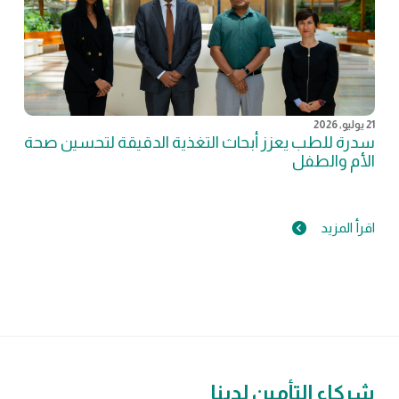
21 يوليو, 2026
سدرة للطب يعزز أبحاث التغذية الدقيقة لتحسين صحة
الأم والطفل
اقرأ المزيد
شركاء التأمين لدينا