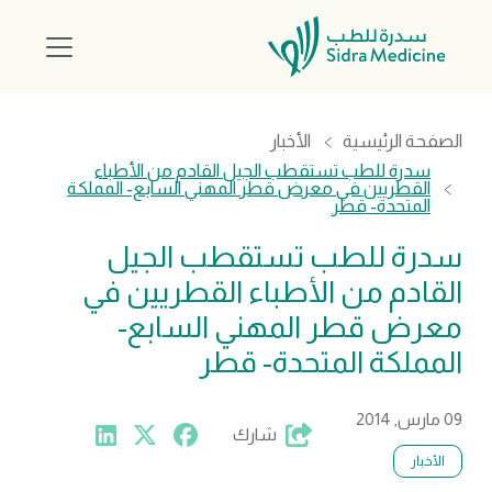
الصفحة الرئيسية
الأخبار
سدرة للطب تستقطب الجيل القادم من الأطباء
القطريين في معرض قطر المهني السابع- المملكة
المتحدة- قطر
سدرة للطب تستقطب الجيل
القادم من الأطباء القطريين في
معرض قطر المهني السابع-
المملكة المتحدة- قطر
09 مارس, 2014
شارك
الأخبار