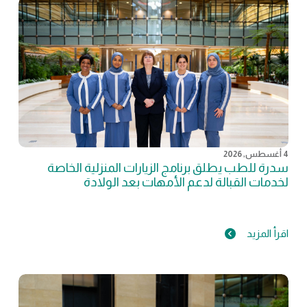
4 أغسطس, 2026
سدرة للطب يطلق برنامج الزيارات المنزلية الخاصة
لخدمات القبالة لدعم الأمهات بعد الولادة
اقرأ المزيد