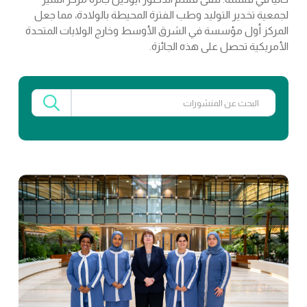
لجمعية تخدير التوليد وطب الفترة المحيطة بالولادة، مما جعل
المركز أول مؤسسة في الشرق الأوسط وخارج الولايات المتحدة
الأمريكية تحصل على هذه الجائزة.