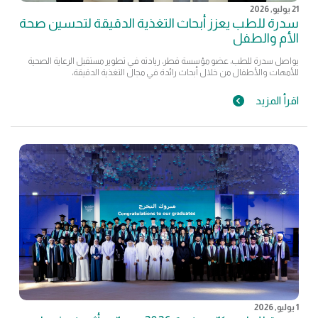
21 يوليو, 2026
سدرة للطب يعزز أبحاث التغذية الدقيقة لتحسين صحة
الأم والطفل
يواصل سدرة للطب، عضو مؤسسة قطر، ريادته في تطوير مستقبل الرعاية الصحية
للأمهات والأطفال من خلال أبحاث رائدة في مجال التغذية الدقيقة،
اقرأ المزيد
1 يوليو, 2026