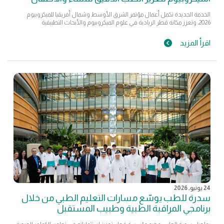
الخدمة الجديدة تكمل أعمال مؤتمر الشرق الأوسط وشمال أفريقيا للميكروبيوم
2026، وتعزز مكانة قطر الريادية في علوم الميكروبيوم والأبحاث التطبيقية
اقرأ المزيد
24 يونيو, 2026
سدرة للطب يوسّع مسارات التعليم الطبي من خلال
برنامجي المراقبة الطبية وطبيب المستقبل