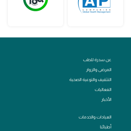
عن سدرة للطب
المرضى والزوار
التثقيف والتوعية الصحية
الفعاليات
الأخبار
العيادات والخدمات
أطبائنا